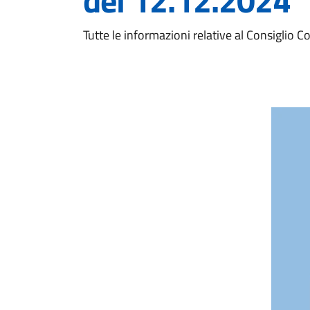
del 12.12.2024
Tutte le informazioni relative al Consiglio 