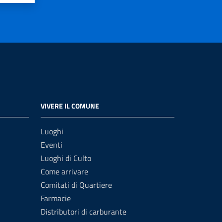
VIVERE IL COMUNE
Luoghi
Eventi
Luoghi di Culto
Come arrivare
Comitati di Quartiere
Farmacie
Distributori di carburante