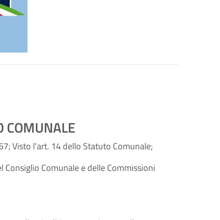
IO COMUNALE
67; Visto l’art. 14 dello Statuto Comunale;
del Consiglio Comunale e delle Commissioni