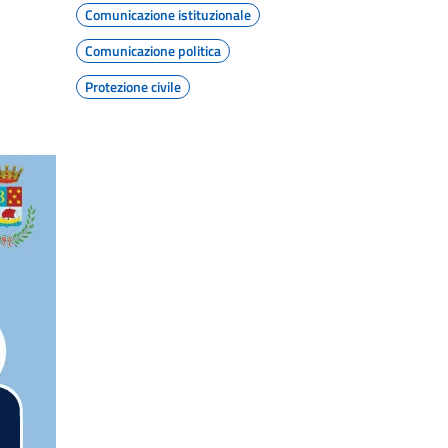
Comunicazione istituzionale
Comunicazione politica
Protezione civile