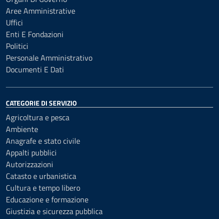
Aree Amministrative
Uffici
Enti E Fondazioni
Politici
Personale Amministrativo
Documenti E Dati
CATEGORIE DI SERVIZIO
Agricoltura e pesca
Ambiente
Anagrafe e stato civile
Appalti pubblici
Autorizzazioni
Catasto e urbanistica
Cultura e tempo libero
Educazione e formazione
Giustizia e sicurezza pubblica