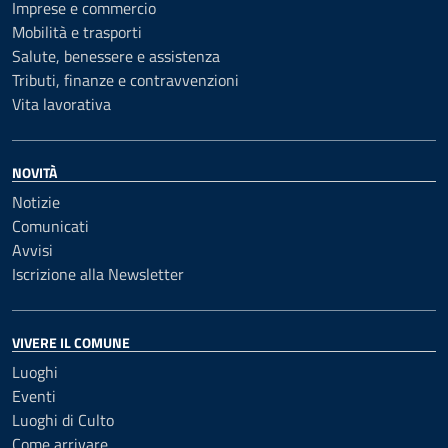
Imprese e commercio
Mobilità e trasporti
Salute, benessere e assistenza
Tributi, finanze e contravvenzioni
Vita lavorativa
NOVITÀ
Notizie
Comunicati
Avvisi
Iscrizione alla Newsletter
VIVERE IL COMUNE
Luoghi
Eventi
Luoghi di Culto
Come arrivare