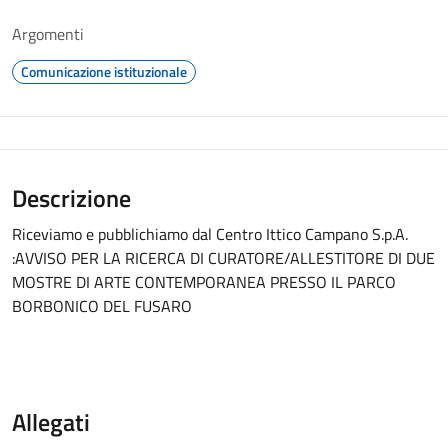
Argomenti
Comunicazione istituzionale
Descrizione
Riceviamo e pubblichiamo dal Centro Ittico Campano S.p.A.
:AVVISO PER LA RICERCA DI CURATORE/ALLESTITORE DI DUE
MOSTRE DI ARTE CONTEMPORANEA PRESSO IL PARCO
BORBONICO DEL FUSARO
Allegati