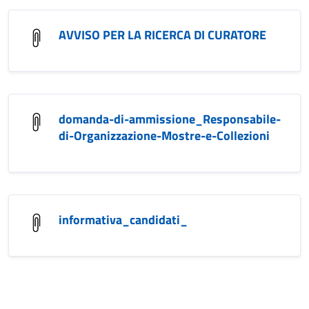
AVVISO PER LA RICERCA DI CURATORE
domanda-di-ammissione_Responsabile-
di-Organizzazione-Mostre-e-Collezioni
informativa_candidati_