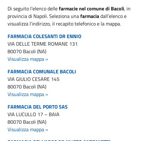
Di seguito l’elenco delle
farmacie nel comune di Bacoli
, in
provincia di Napoli. Seleziona una
farmacia
dall’elenco e
visualizza l’indirizzo, il recapito telefonico e la mappa.
FARMACIA COLESANTI DR ENNIO
VIA DELLE TERME ROMANE 131
80070 Bacoli (NA)
Visualizza mappa »
FARMACIA COMUNALE BACOLI
VIA GIULIO CESARE 145
80070 Bacoli (NA)
Visualizza mappa »
FARMACIA DEL PORTO SAS
VIA LUCULLO 17 – BAIA
80070 Bacoli (NA)
Visualizza mappa »