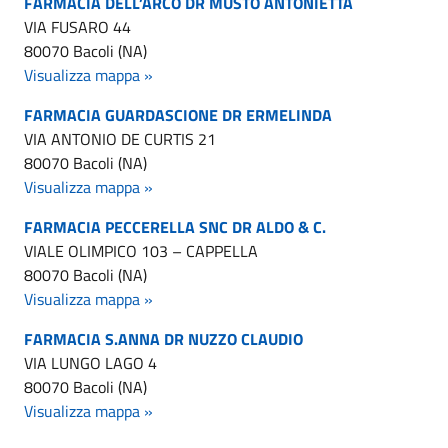
FARMACIA DELL’ARCO DR MUSTO ANTONIETTA
VIA FUSARO 44
80070 Bacoli (NA)
Visualizza mappa »
FARMACIA GUARDASCIONE DR ERMELINDA
VIA ANTONIO DE CURTIS 21
80070 Bacoli (NA)
Visualizza mappa »
FARMACIA PECCERELLA SNC DR ALDO & C.
VIALE OLIMPICO 103 – CAPPELLA
80070 Bacoli (NA)
Visualizza mappa »
FARMACIA S.ANNA DR NUZZO CLAUDIO
VIA LUNGO LAGO 4
80070 Bacoli (NA)
Visualizza mappa »