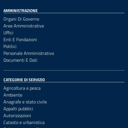
AMMINISTRAZIONE
Organi Di Governo
Aree Amministrative
Uffici
Enti E Fondazioni
Politici
Personale Amministrativo
Documenti E Dati
CATEGORIE DI SERVIZIO
Agricoltura e pesca
Ambiente
Anagrafe e stato civile
Appalti pubblici
Autorizzazioni
Catasto e urbanistica