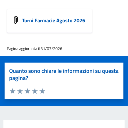
Turni Farmacie Agosto 2026
Pagina aggiornata il 31/07/2026
Quanto sono chiare le informazioni su questa
pagina?
Valuta 1 stelle su 5
Valuta 2 stelle su 5
Valuta 3 stelle su 5
Valuta 4 stelle su 5
Valuta 5 stelle su 5