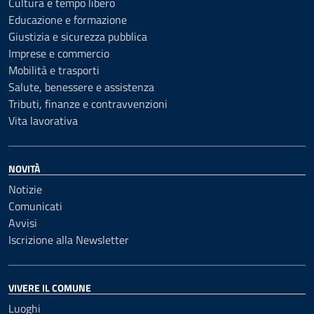
Cultura e tempo libero
Educazione e formazione
Giustizia e sicurezza pubblica
Imprese e commercio
Mobilità e trasporti
Salute, benessere e assistenza
Tributi, finanze e contravvenzioni
Vita lavorativa
NOVITÀ
Notizie
Comunicati
Avvisi
Iscrizione alla Newsletter
VIVERE IL COMUNE
Luoghi