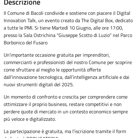
Descrizione
Il Comune di Bacoli condivide e sostiene con piacere il Digital
Innovation Talk, un evento creato da The Digital Box, dedicato
a tutte le PMI. Si tiene Martedì 10 Giugno, alle ore 17:00,
presso la Sala Ostrichina "Giuseppe Scotto di Luzio" nel Parco
Borbonico del Fusaro
Un’importante occasione gratuita per imprenditori,
commercianti e professionisti del nostro Comune per scoprire
come sfruttare al meglio le opportunità offerte
dall’innovazione tecnologica, dall’intelligenza artificiale e dai
nuovi strumenti digitali del 2025.
Un momento di confronto e crescita per comprendere come
ottimizzare il proprio business, restare competitivi e non
perdere quote di mercato in un contesto economico sempre
più veloce e digitalizzato.
La partecipazione è gratuita, ma l’iscrizione tramite il form