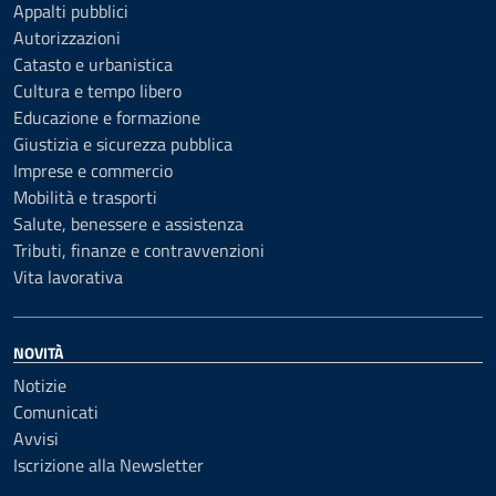
Appalti pubblici
Autorizzazioni
Catasto e urbanistica
Cultura e tempo libero
Educazione e formazione
Giustizia e sicurezza pubblica
Imprese e commercio
Mobilità e trasporti
Salute, benessere e assistenza
Tributi, finanze e contravvenzioni
Vita lavorativa
NOVITÀ
Notizie
Comunicati
Avvisi
Iscrizione alla Newsletter