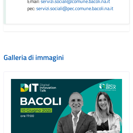
Email:
servizi.sociali@comune.bacoli.na.it
pec:
servizi.sociali@pec.comune.bacoli.na.it
Galleria di immagini