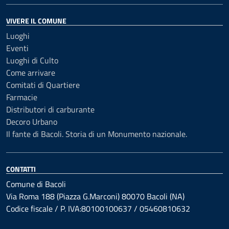
VIVERE IL COMUNE
Luoghi
Eventi
Luoghi di Culto
Come arrivare
Comitati di Quartiere
Farmacie
Distributori di carburante
Decoro Urbano
Il fante di Bacoli. Storia di un Monumento nazionale.
CONTATTI
Comune di Bacoli
Via Roma 188 (Piazza G.Marconi) 80070 Bacoli (NA)
Codice fiscale / P. IVA:80100100637 / 05460810632