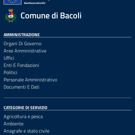
Comune di Bacoli
AMMINISTRAZIONE
Organi Di Governo
Aree Amministrative
Uffici
Enti E Fondazioni
Politici
Personale Amministrativo
Documenti E Dati
CATEGORIE DI SERVIZIO
Agricoltura e pesca
Ambiente
Anagrafe e stato civile