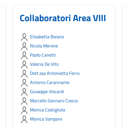
Collaboratori Area VIII
Elisabetta Baiano
Nicola Merone
Paolo Canetti
Valeria De Vito
Dott.ssa Antonietta Ferro
Antonio Carannante
Giuseppe Viscardi
Marcello Gennaro Coscia
Monica Costigliola
Monica Vampore