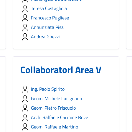
Teresa Costagliola
Francesco Pugliese
Annunziata Pisa
Andrea Ghezzi
Collaboratori Area V
Ing. Paolo Spirito
Geom. Michele Lucignano
Geom. Pietro Friscuolo
Arch. Raffaele Carmine Bove
Geom. Raffaele Martino