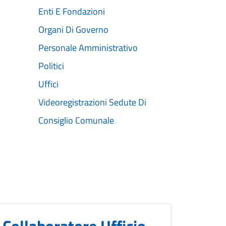
Enti E Fondazioni
Organi Di Governo
Personale Amministrativo
Politici
Uffici
Videoregistrazioni Sedute Di
Consiglio Comunale