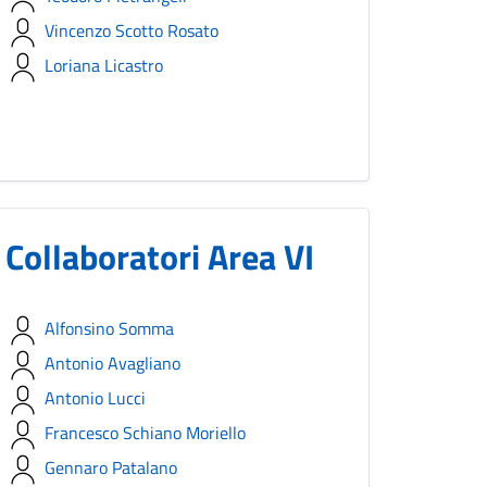
Vincenzo Scotto Rosato
Loriana Licastro
Collaboratori Area VI
Alfonsino Somma
Antonio Avagliano
Antonio Lucci
Francesco Schiano Moriello
Gennaro Patalano