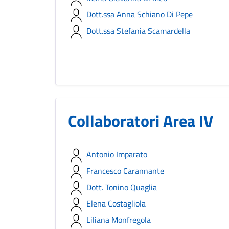
Dott.ssa Anna Schiano Di Pepe
Dott.ssa Stefania Scamardella
Collaboratori Area IV
Antonio Imparato
Francesco Carannante
Dott. Tonino Quaglia
Elena Costagliola
Liliana Monfregola