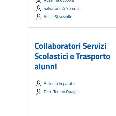
Rosanna Coppola
Salvatore Di Somma
Adele Strazzullo
Collaboratori Servizi
Scolastici e Trasporto
alunni
Antonio Imparato
Dott. Tonino Quaglia