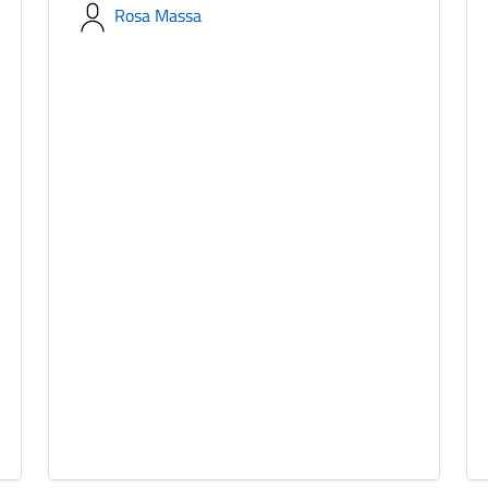
Rosa Massa