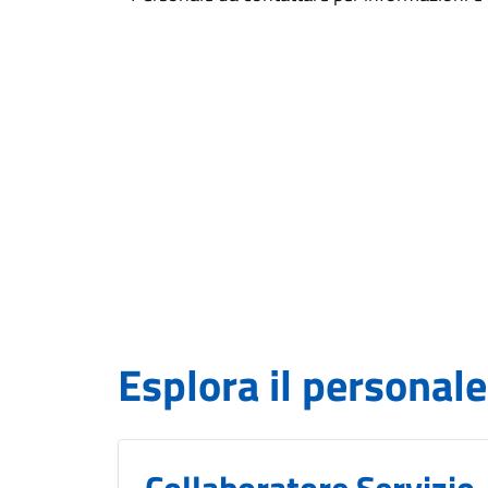
Esplora il personal