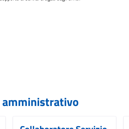
e amministrativo