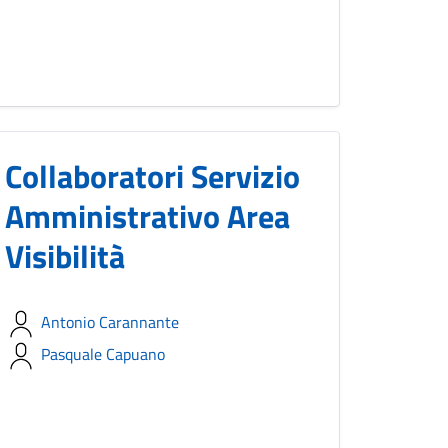
Collaboratori Servizio
Amministrativo Area
Visibilità
Antonio Carannante
Pasquale Capuano