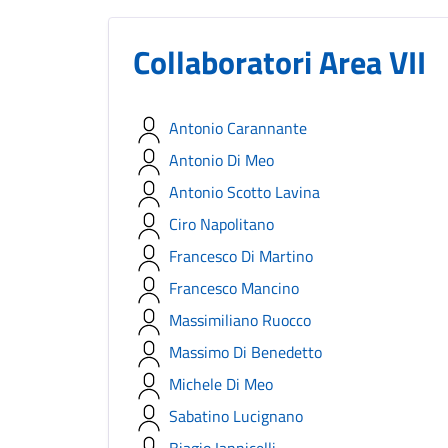
Collaboratori Area VII
Antonio Carannante
Antonio Di Meo
Antonio Scotto Lavina
Ciro Napolitano
Francesco Di Martino
Francesco Mancino
Massimiliano Ruocco
Massimo Di Benedetto
Michele Di Meo
Sabatino Lucignano