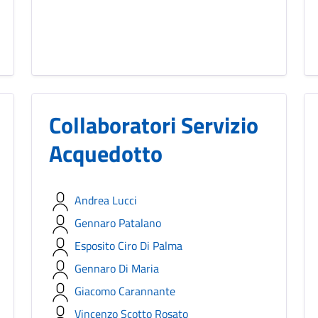
Collaboratori Servizio
Acquedotto
Andrea Lucci
Gennaro Patalano
Esposito Ciro Di Palma
Gennaro Di Maria
Giacomo Carannante
Vincenzo Scotto Rosato