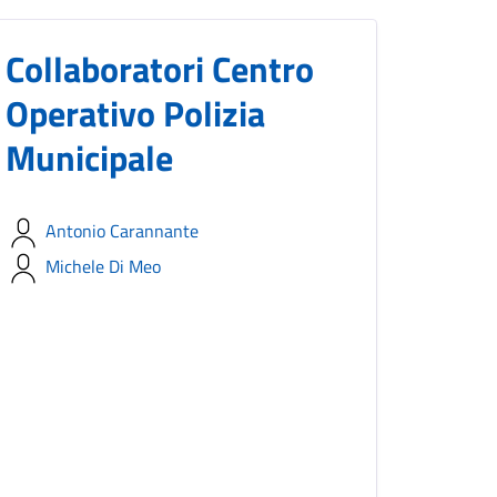
Collaboratori Centro
Operativo Polizia
Municipale
Antonio Carannante
Michele Di Meo