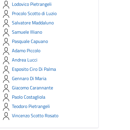
Lodovico Pietrangeli
Procolo Scotto di Luzio
Salvatore Maddaluno
Samuele Illiano
Pasquale Capuano
Adamo Piccolo
Andrea Lucci
Esposito Ciro Di Palma
Gennaro Di Maria
Giacomo Carannante
Paolo Costagliola
Teodoro Pietrangeli
Vincenzo Scotto Rosato