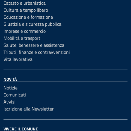
Catasto e urbanistica
Cultura e tempo libero
Educazione e formazione
Giustizia e sicurezza pubblica
Imprese e commercio
Mobilità e trasporti
Salute, benessere e assistenza
Tributi, finanze e contravvenzioni
Vita lavorativa
NOVITÀ
Notizie
Comunicati
Avvisi
Iscrizione alla Newsletter
VIVERE IL COMUNE