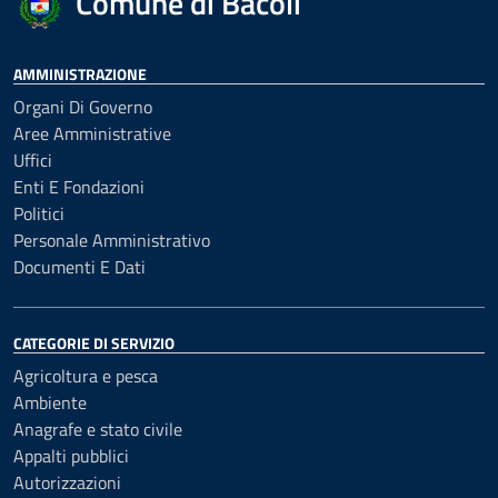
Comune di Bacoli
AMMINISTRAZIONE
Organi Di Governo
Aree Amministrative
Uffici
Enti E Fondazioni
Politici
Personale Amministrativo
Documenti E Dati
CATEGORIE DI SERVIZIO
Agricoltura e pesca
Ambiente
Anagrafe e stato civile
Appalti pubblici
Autorizzazioni