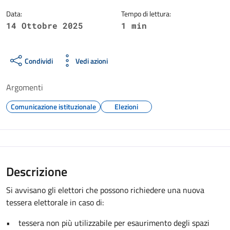
Data:
Tempo di lettura:
14 Ottobre 2025
1 min
Condividi
Vedi azioni
Argomenti
Comunicazione istituzionale
Elezioni
Descrizione
Si avvisano gli elettori che possono richiedere una nuova
tessera elettorale in caso di:
• tessera non più utilizzabile per esaurimento degli spazi