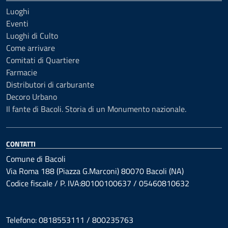
Luoghi
Eventi
Luoghi di Culto
Come arrivare
Comitati di Quartiere
Farmacie
Distributori di carburante
Decoro Urbano
Il fante di Bacoli. Storia di un Monumento nazionale.
CONTATTI
Comune di Bacoli
Via Roma 188 (Piazza G.Marconi) 80070 Bacoli (NA)
Codice fiscale / P. IVA:80100100637 / 05460810632
Telefono: 0818553111 / 800235763