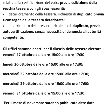
relativi alla certificazione del voto,
previa esibizione della
vecchia tessera con gli spazi esauriti;
• deterioramento della tessera, richiesta di
duplicato previa
riconsegna della tessera deteriorata;
• smarrimento della tessera, richiesta di
duplicato, previa
autocertificazione, senza necessità di denuncia all'autorità
competente.
Gli uffici saranno aperti per il rilascio delle tessere elettorali:
venerdì 17 ottobre dalle ore 15:00 alle ore 17:30;
lunedì 20 ottobre dalle ore 15:00 alle ore 17:30;
mercoledì 22 ottobre dalle ore 15:00 alle ore 17:30;
mercoledì 29 ottobre dalle ore 15:00 alle ore 17:30;
venerdì 31 ottobre dalle ore 15:00 alle ore 17:30.
Per il mese di novembre saranno pubblicate altre date.