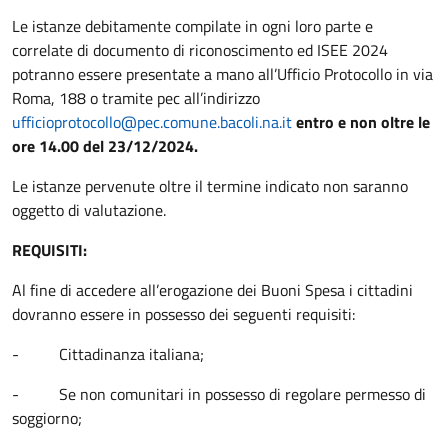
Le istanze debitamente compilate in ogni loro parte e
correlate di documento di riconoscimento ed ISEE 2024
potranno essere presentate a mano all’Ufficio Protocollo in via
Roma, 188 o tramite pec all’indirizzo
ufficioprotocollo@pec.comune.bacoli.na.it
entro e non oltre le
ore 14.00 del 23/12/2024.
Le istanze pervenute oltre il termine indicato non saranno
oggetto di valutazione.
REQUISITI:
Al fine di accedere all’erogazione dei Buoni Spesa i cittadini
dovranno essere in possesso dei seguenti requisiti:
- Cittadinanza italiana;
- Se non comunitari in possesso di regolare permesso di
soggiorno;