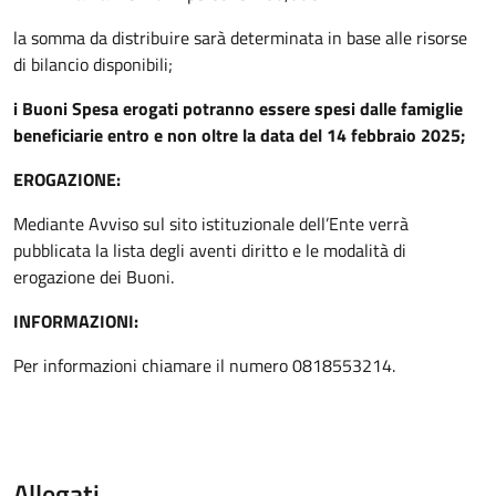
la somma da distribuire sarà determinata in base alle risorse
di bilancio disponibili;
i Buoni Spesa erogati potranno essere spesi dalle famiglie
beneficiarie entro e non oltre la data del 14 febbraio 2025;
EROGAZIONE:
Mediante Avviso sul sito istituzionale dell’Ente verrà
pubblicata la lista degli aventi diritto e le modalità di
erogazione dei Buoni.
INFORMAZIONI:
Per informazioni chiamare il numero 0818553214.
Allegati