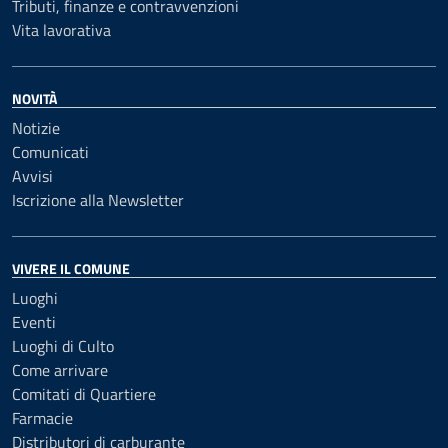
Tributi, finanze e contravvenzioni
Vita lavorativa
NOVITÀ
Notizie
Comunicati
Avvisi
Iscrizione alla Newsletter
VIVERE IL COMUNE
Luoghi
Eventi
Luoghi di Culto
Come arrivare
Comitati di Quartiere
Farmacie
Distributori di carburante