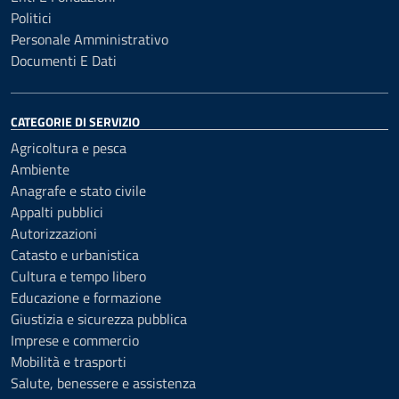
Politici
Personale Amministrativo
Documenti E Dati
CATEGORIE DI SERVIZIO
Agricoltura e pesca
Ambiente
Anagrafe e stato civile
Appalti pubblici
Autorizzazioni
Catasto e urbanistica
Cultura e tempo libero
Educazione e formazione
Giustizia e sicurezza pubblica
Imprese e commercio
Mobilità e trasporti
Salute, benessere e assistenza