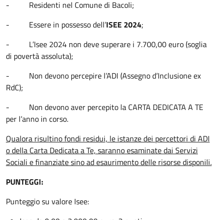
- Residenti nel Comune di Bacoli;
- Essere in possesso dell’
ISEE 2024
;
- L’Isee 2024 non deve superare i 7.700,00 euro (soglia
di povertà assoluta);
- Non devono percepire l’ADI (Assegno d’Inclusione ex
RdC);
- Non devono aver percepito la CARTA DEDICATA A TE
per l’anno in corso.
Qualora risultino fondi residui, le istanze dei percettori di ADI
o della Carta Dedicata a Te, saranno esaminate dai Servizi
Sociali e finanziate sino ad esaurimento delle risorse disponili.
PUNTEGGI:
Punteggio su valore Isee: