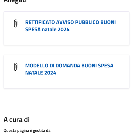
RETTIFICATO AVVISO PUBBLICO BUONI
SPESA natale 2024
MODELLO DI DOMANDA BUONI SPESA
NATALE 2024
A cura di
Questa pagina è gestita da