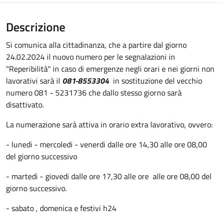
Descrizione
Si comunica alla cittadinanza, che a partire dal giorno
24.02.2024 il nuovo numero per le segnalazioni in
"Reperibilità" in caso di emergenze negli orari e nei giorni non
lavorativi sarà il
081-8553304
in sostituzione del vecchio
numero 081 - 5231736 che dallo stesso giorno sarà
disattivato.
La numerazione sarà attiva in orario extra lavorativo, ovvero:
- lunedi - mercoledi - venerdi dalle ore 14,30 alle ore 08,00
del giorno successivo
- martedi - giovedi dalle ore 17,30 alle ore alle ore 08,00 del
giorno successivo.
- sabato , domenica e festivi h24