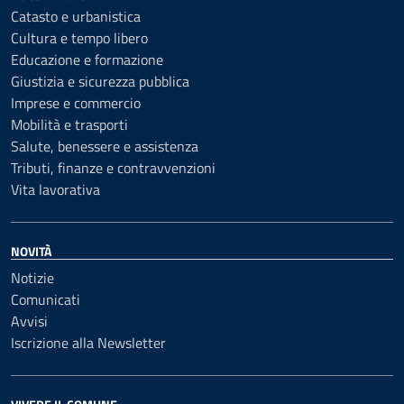
Catasto e urbanistica
Cultura e tempo libero
Educazione e formazione
Giustizia e sicurezza pubblica
Imprese e commercio
Mobilità e trasporti
Salute, benessere e assistenza
Tributi, finanze e contravvenzioni
Vita lavorativa
NOVITÀ
Notizie
Comunicati
Avvisi
Iscrizione alla Newsletter