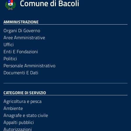
Comune di Bacoli
AMMINISTRAZIONE
Organi Di Governo
Aree Amministrative
Uffici
Enti E Fondazioni
Politici
Personale Amministrativo
Documenti E Dati
CATEGORIE DI SERVIZIO
Agricoltura e pesca
Ambiente
Anagrafe e stato civile
Appalti pubblici
Autorizzazioni