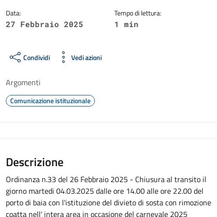
Data:
Tempo di lettura:
27 Febbraio 2025
1 min
Condividi
Vedi azioni
Argomenti
Comunicazione istituzionale
Descrizione
Ordinanza n.33 del 26 Febbraio 2025 - Chiusura al transito il
giorno martedi 04.03.2025 dalle ore 14.00 alle ore 22.00 del
porto di baia con l'istituzione del divieto di sosta con rimozione
coatta nell' intera area in occasione del carnevale 2025