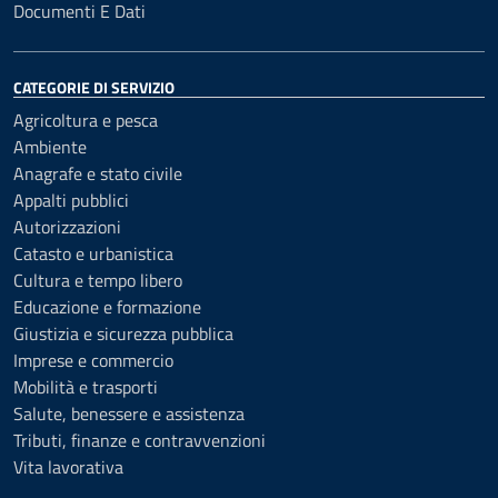
Documenti E Dati
CATEGORIE DI SERVIZIO
Agricoltura e pesca
Ambiente
Anagrafe e stato civile
Appalti pubblici
Autorizzazioni
Catasto e urbanistica
Cultura e tempo libero
Educazione e formazione
Giustizia e sicurezza pubblica
Imprese e commercio
Mobilità e trasporti
Salute, benessere e assistenza
Tributi, finanze e contravvenzioni
Vita lavorativa