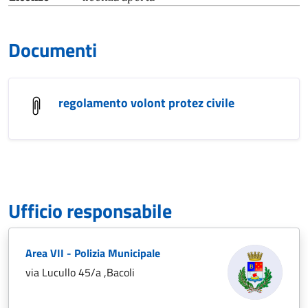
Documenti
regolamento volont protez civile
Ufficio responsabile
Area VII - Polizia Municipale
via Lucullo 45/a ,Bacoli