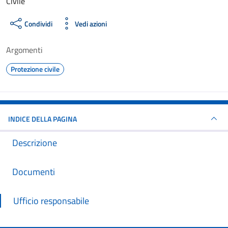
Civile
Condividi
Vedi azioni
Argomenti
Protezione civile
INDICE DELLA PAGINA
Descrizione
Documenti
Ufficio responsabile