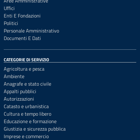
Aree Amministrative
Uffici
Enti E Fondazioni
Politici
Personale Amministrativo
Documenti E Dati
CATEGORIE DI SERVIZIO
Agricoltura e pesca
Ambiente
Anagrafe e stato civile
Appalti pubblici
Autorizzazioni
Catasto e urbanistica
Cultura e tempo libero
Educazione e formazione
Giustizia e sicurezza pubblica
Imprese e commercio