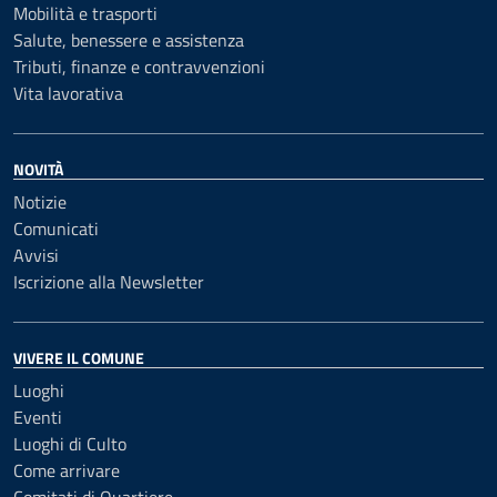
Mobilità e trasporti
Salute, benessere e assistenza
Tributi, finanze e contravvenzioni
Vita lavorativa
NOVITÀ
Notizie
Comunicati
Avvisi
Iscrizione alla Newsletter
VIVERE IL COMUNE
Luoghi
Eventi
Luoghi di Culto
Come arrivare