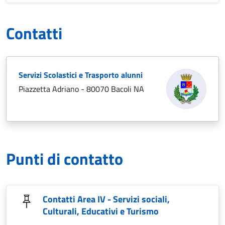
Contatti
Servizi Scolastici e Trasporto alunni
Piazzetta Adriano - 80070 Bacoli NA
Punti di contatto
Contatti Area IV - Servizi sociali,
Culturali, Educativi e Turismo