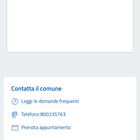
Contatta il comune
Leggi le domande frequenti
Telefono 800235763
Prenota appuntamento