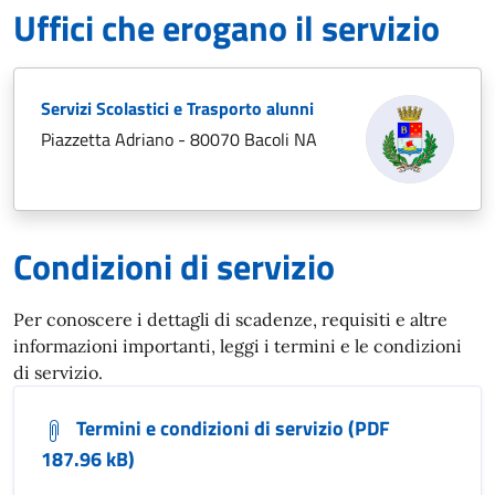
Uffici che erogano il servizio
Servizi Scolastici e Trasporto alunni
Piazzetta Adriano - 80070 Bacoli NA
Condizioni di servizio
Per conoscere i dettagli di scadenze, requisiti e altre
informazioni importanti, leggi i termini e le condizioni
di servizio.
Termini e condizioni di servizio (PDF
187.96 kB)