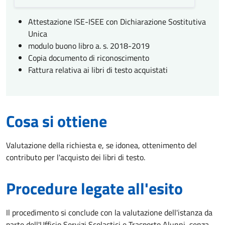
Attestazione ISE-ISEE con Dichiarazione Sostitutiva
Unica
modulo buono libro a. s. 2018-2019
Copia documento di riconoscimento
Fattura relativa ai libri di testo acquistati
Cosa si ottiene
Valutazione della richiesta e, se idonea, ottenimento del
contributo per l'acquisto dei libri di testo.
Procedure legate all'esito
Il procedimento si conclude con la valutazione dell'istanza da
parte dell'Ufficio Servizi Scolastici e Trasporto Alunni, senza