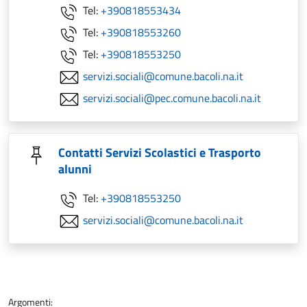
Tel:
+390818553434
Tel:
+390818553260
Tel:
+390818553250
servizi.sociali@comune.bacoli.na.it
servizi.sociali@pec.comune.bacoli.na.it
Contatti Servizi Scolastici e Trasporto
alunni
Tel:
+390818553250
servizi.sociali@comune.bacoli.na.it
Argomenti: