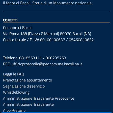
Il fante di Bacoli. Storia di un Monumento nazionale.
CONTATTI
Comune di Bacoli
Via Roma 188 (Piazza G.Marconi) 80070 Bacoli (NA)
Codice fiscale / P. IVA:80100100637 / 05460810632
Telefono: 0818553111 / 800235763
PEC:
ufficioprotocollo@pec.comune.bacoli.na.it
Leggi le FAQ
Prenotazione appuntamento
Segnalazione disservizio
Whistleblowing
Amministrazione Trasparente Precedente
Amministrazione Trasparente
Albo Pretorio