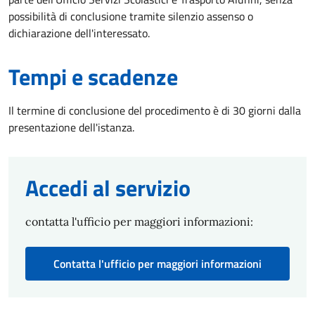
possibilità di conclusione tramite silenzio assenso o
dichiarazione dell'interessato.
Tempi e scadenze
Il termine di conclusione del procedimento è di 30 giorni dalla
presentazione dell'istanza.
Accedi al servizio
contatta l'ufficio per maggiori informazioni:
Contatta l'ufficio per maggiori informazioni