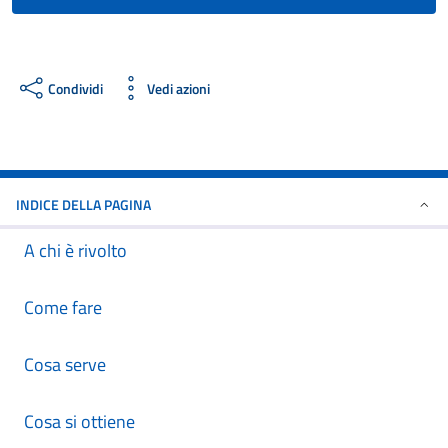
Condividi
Vedi azioni
INDICE DELLA PAGINA
A chi è rivolto
Come fare
Cosa serve
Cosa si ottiene