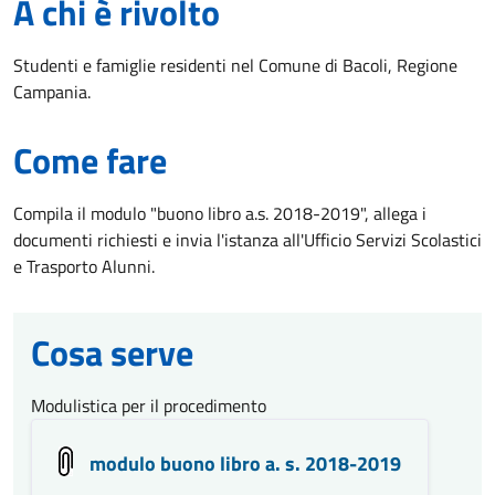
A chi è rivolto
Studenti e famiglie residenti nel Comune di Bacoli, Regione
Campania.
Come fare
Compila il modulo "buono libro a.s. 2018-2019", allega i
documenti richiesti e invia l'istanza all'Ufficio Servizi Scolastici
e Trasporto Alunni.
Cosa serve
Modulistica per il procedimento
modulo buono libro a. s. 2018-2019