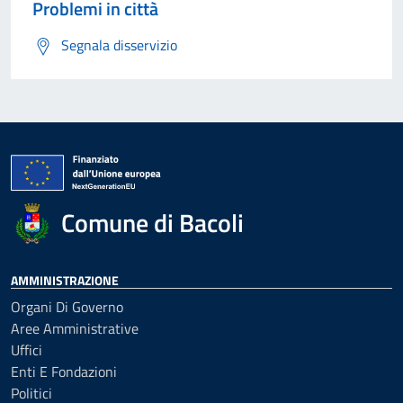
Problemi in città
Segnala disservizio
Comune di Bacoli
AMMINISTRAZIONE
Organi Di Governo
Aree Amministrative
Uffici
Enti E Fondazioni
Politici