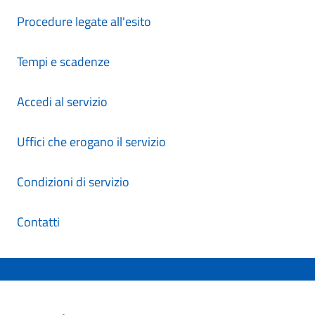
Procedure legate all'esito
Tempi e scadenze
Accedi al servizio
Uffici che erogano il servizio
Condizioni di servizio
Contatti