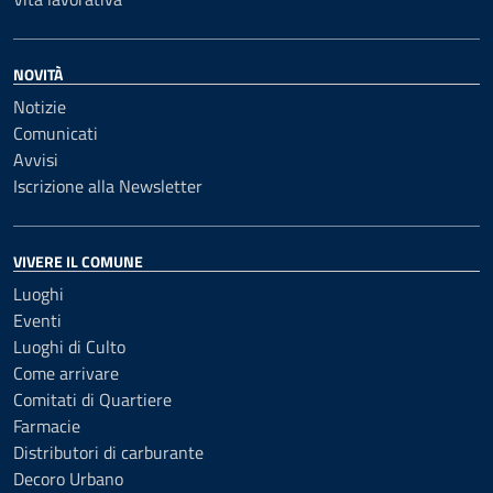
NOVITÀ
Notizie
Comunicati
Avvisi
Iscrizione alla Newsletter
VIVERE IL COMUNE
Luoghi
Eventi
Luoghi di Culto
Come arrivare
Comitati di Quartiere
Farmacie
Distributori di carburante
Decoro Urbano