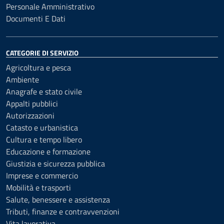
Personale Amministrativo
Documenti E Dati
CATEGORIE DI SERVIZIO
Agricoltura e pesca
Ambiente
Anagrafe e stato civile
Appalti pubblici
Autorizzazioni
Catasto e urbanistica
Cultura e tempo libero
Educazione e formazione
Giustizia e sicurezza pubblica
Imprese e commercio
Mobilità e trasporti
Salute, benessere e assistenza
Tributi, finanze e contravvenzioni
Vita lavorativa