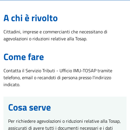
A chi è rivolto
Cittadini, imprese e commercianti che necessitano di
agevolazioni o riduzioni relative alla Tosap.
Come fare
Contatta il Servizio Tributi - Ufficio IMU-TOSAP tramite
telefono, email o recandoti di persona presso l'indirizzo
indicato.
Cosa serve
Per richiedere agevolazioni o riduzioni relative alla Tosap,
assicurati di avere tutti i documenti necessari e i dati