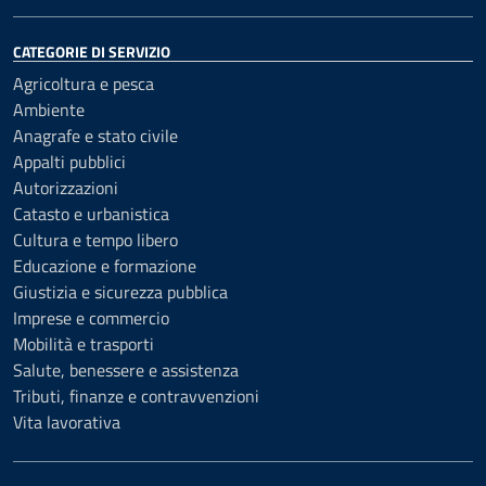
CATEGORIE DI SERVIZIO
Agricoltura e pesca
Ambiente
Anagrafe e stato civile
Appalti pubblici
Autorizzazioni
Catasto e urbanistica
Cultura e tempo libero
Educazione e formazione
Giustizia e sicurezza pubblica
Imprese e commercio
Mobilità e trasporti
Salute, benessere e assistenza
Tributi, finanze e contravvenzioni
Vita lavorativa