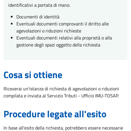
identificativi a portata di mano.
Documenti di identità
Eventuali documenti comprovanti il diritto alle
agevolazioni o riduzioni richieste
Eventuali documenti relativi alla proprietà o alla
gestione degli spazi oggetto della richiesta
Cosa si ottiene
Riceverai un'istanza di richiesta di agevolazioni o riduzioni
compilata e inviata al Servizio Tributi - Ufficio IMU-TOSAP.
Procedure legate all'esito
In base all'esito della richiesta, potrebbero essere necessarie