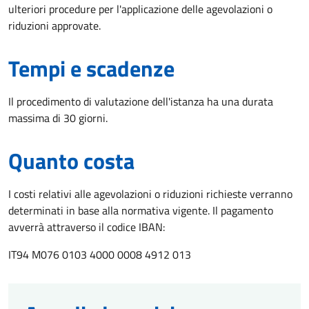
ulteriori procedure per l'applicazione delle agevolazioni o
riduzioni approvate.
Tempi e scadenze
Il procedimento di valutazione dell'istanza ha una durata
massima di 30 giorni.
Quanto costa
I costi relativi alle agevolazioni o riduzioni richieste verranno
determinati in base alla normativa vigente. Il pagamento
avverrà attraverso il codice IBAN:
IT94 M076 0103 4000 0008 4912 013