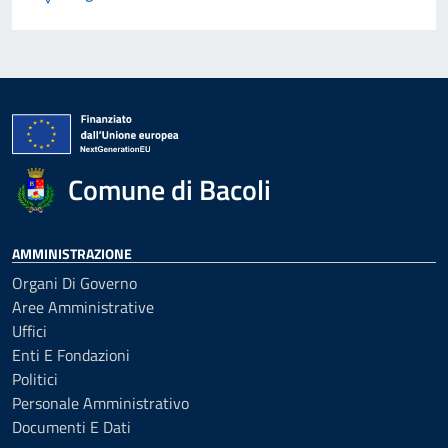
Comune di Bacoli
AMMINISTRAZIONE
Organi Di Governo
Aree Amministrative
Uffici
Enti E Fondazioni
Politici
Personale Amministrativo
Documenti E Dati