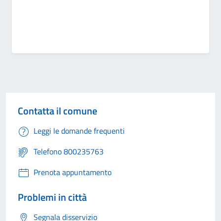
Contatta il comune
Leggi le domande frequenti
Telefono 800235763
Prenota appuntamento
Problemi in città
Segnala disservizio