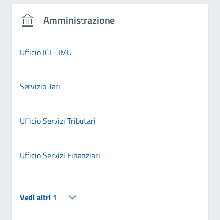
Amministrazione
Ufficio ICI - IMU
Servizio Tari
Ufficio Servizi Tributari
Ufficio Servizi Finanziari
Vedi altri 1