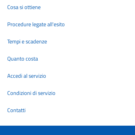
Cosa si ottiene
Procedure legate all'esito
Tempi e scadenze
Quanto costa
Accedi al servizio
Condizioni di servizio
Contatti