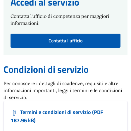
Accedi al servizio
Contatta l'ufficio di competenza per maggiori
informazioni:
Contatta l'ufficio
Condizioni di servizio
Per conoscere i dettagli di scadenze, requisiti e altre
informazioni importanti, leggi i termini e le condizioni
di servizio.
Termini e condizioni di servizio (PDF
187.96 kB)