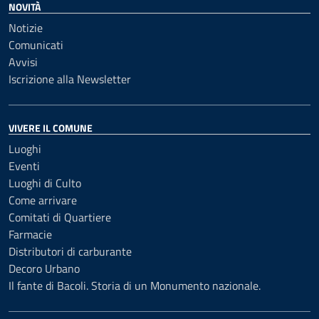
NOVITÀ
Notizie
Comunicati
Avvisi
Iscrizione alla Newsletter
VIVERE IL COMUNE
Luoghi
Eventi
Luoghi di Culto
Come arrivare
Comitati di Quartiere
Farmacie
Distributori di carburante
Decoro Urbano
Il fante di Bacoli. Storia di un Monumento nazionale.