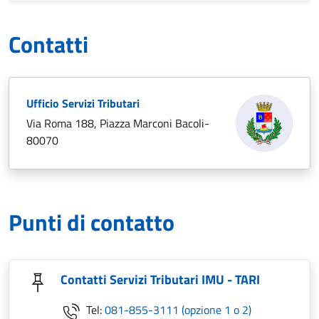
Contatti
Ufficio Servizi Tributari
Via Roma 188, Piazza Marconi Bacoli-
80070
Punti di contatto
Contatti Servizi Tributari IMU - TARI
Tel:
081-855-3111 (opzione 1 o 2)