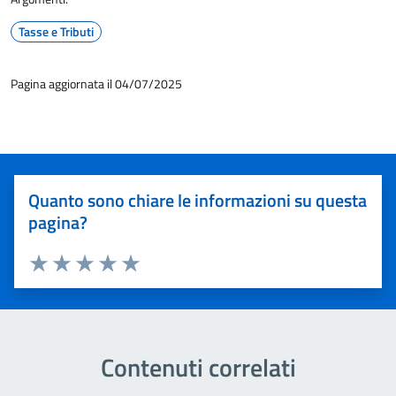
Tasse e Tributi
Pagina aggiornata il 04/07/2025
Quanto sono chiare le informazioni su questa
pagina?
Valuta 1 stelle su 5
Valuta 2 stelle su 5
Valuta 3 stelle su 5
Valuta 4 stelle su 5
Valuta 5 stelle su 5
Contenuti correlati