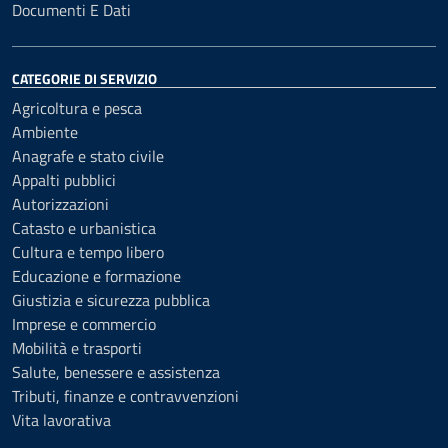
Documenti E Dati
CATEGORIE DI SERVIZIO
Agricoltura e pesca
Ambiente
Anagrafe e stato civile
Appalti pubblici
Autorizzazioni
Catasto e urbanistica
Cultura e tempo libero
Educazione e formazione
Giustizia e sicurezza pubblica
Imprese e commercio
Mobilità e trasporti
Salute, benessere e assistenza
Tributi, finanze e contravvenzioni
Vita lavorativa