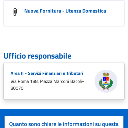
Nuova Fornitura - Utenza Domestica
Ufficio responsabile
Area II - Servizi Finanziari e Tributari
Via Roma 188, Piazza Marconi Bacoli-
80070
Quanto sono chiare le informazioni su questa