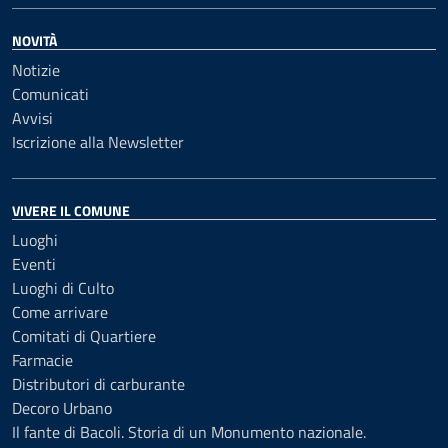
NOVITÀ
Notizie
Comunicati
Avvisi
Iscrizione alla Newsletter
VIVERE IL COMUNE
Luoghi
Eventi
Luoghi di Culto
Come arrivare
Comitati di Quartiere
Farmacie
Distributori di carburante
Decoro Urbano
Il fante di Bacoli. Storia di un Monumento nazionale.