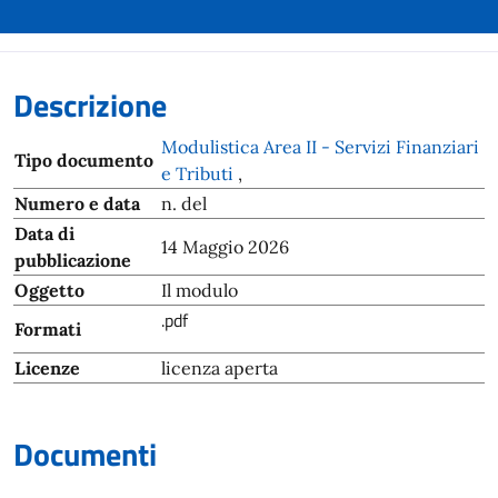
Descrizione
Modulistica Area II - Servizi Finanziari
Tipo documento
e Tributi
,
Numero e data
n. del
Data di
14 Maggio 2026
pubblicazione
Oggetto
Il modulo
.pdf
Formati
Licenze
licenza aperta
Documenti