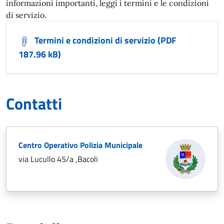
informazioni importanti, leggi i termini e le condizioni
di servizio.
Termini e condizioni di servizio (PDF
187.96 kB)
Contatti
Centro Operativo Polizia Municipale
via Lucullo 45/a ,Bacoli