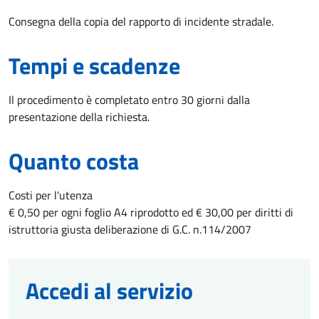
Consegna della copia del rapporto di incidente stradale.
Tempi e scadenze
Il procedimento è completato entro 30 giorni dalla
presentazione della richiesta.
Quanto costa
Costi per l'utenza
€ 0,50 per ogni foglio A4 riprodotto ed € 30,00 per diritti di
istruttoria giusta deliberazione di G.C. n.114/2007
Accedi al servizio