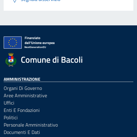
Comune di Bacoli
AMMINISTRAZIONE
Organi Di Governo
Aree Amministrative
Uffici
Enti E Fondazioni
Politici
Personale Amministrativo
Documenti E Dati