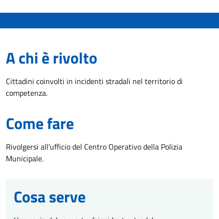
A chi è rivolto
Cittadini coinvolti in incidenti stradali nel territorio di
competenza.
Come fare
Rivolgersi all'ufficio del Centro Operativo della Polizia
Municipale.
Cosa serve