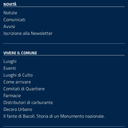
NOVITÀ
Notizie
Comunicati
Avvisi
Iscrizione alla Newsletter
VIVERE IL COMUNE
Luoghi
Eventi
Luoghi di Culto
Come arrivare
Comitati di Quartiere
Farmacie
Distributori di carburante
Decoro Urbano
Il fante di Bacoli. Storia di un Monumento nazionale.