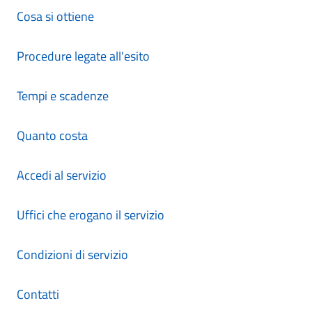
Cosa si ottiene
Procedure legate all'esito
Tempi e scadenze
Quanto costa
Accedi al servizio
Uffici che erogano il servizio
Condizioni di servizio
Contatti