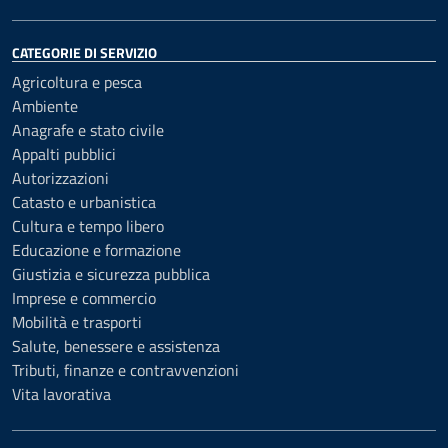
CATEGORIE DI SERVIZIO
Agricoltura e pesca
Ambiente
Anagrafe e stato civile
Appalti pubblici
Autorizzazioni
Catasto e urbanistica
Cultura e tempo libero
Educazione e formazione
Giustizia e sicurezza pubblica
Imprese e commercio
Mobilità e trasporti
Salute, benessere e assistenza
Tributi, finanze e contravvenzioni
Vita lavorativa