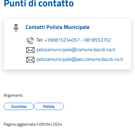
Punti di contatto
Contatti Polizia Municipale
Tel:
+390815234057 - 0818553702
poliziamunicipale@comune.bacoli.na.it
poliziamunicipale@pec.comune.bacoli.na.it
Argomenti:
Giustizia
Polizia
Pagina aggiornata il 09/04/2024