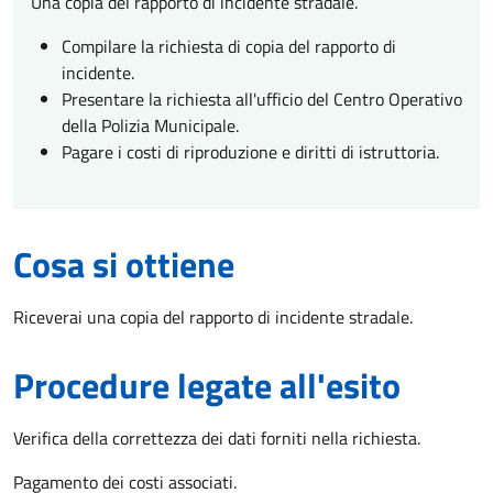
Una copia del rapporto di incidente stradale.
Compilare la richiesta di copia del rapporto di
incidente.
Presentare la richiesta all'ufficio del Centro Operativo
della Polizia Municipale.
Pagare i costi di riproduzione e diritti di istruttoria.
Cosa si ottiene
Riceverai una copia del rapporto di incidente stradale.
Procedure legate all'esito
Verifica della correttezza dei dati forniti nella richiesta.
Pagamento dei costi associati.