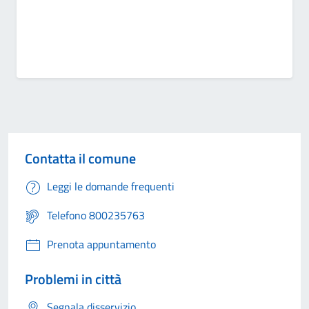
Contatta il comune
Leggi le domande frequenti
Telefono 800235763
Prenota appuntamento
Problemi in città
Segnala disservizio