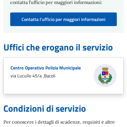
contatta l'ufficio per maggiori informazioni:
Contatta l'ufficio per maggiori informazioni
Uffici che erogano il servizio
Centro Operativo Polizia Municipale
via Lucullo 45/a ,Bacoli
Condizioni di servizio
Per conoscere i dettagli di scadenze, requisiti e altre