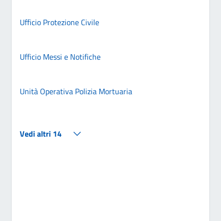
Ufficio Protezione Civile
Ufficio Messi e Notifiche
Unità Operativa Polizia Mortuaria
Vedi altri 14