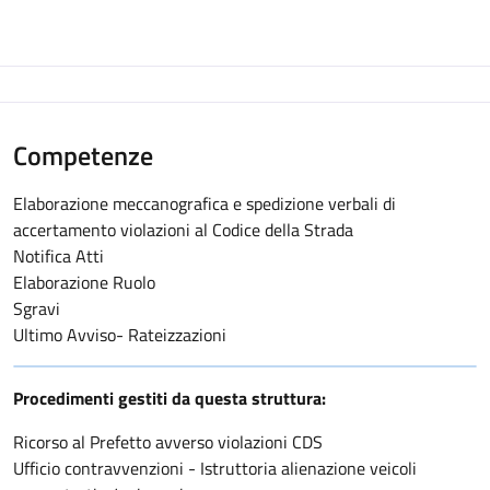
Competenze
Elaborazione meccanografica e spedizione verbali di
accertamento violazioni al Codice della Strada
Notifica Atti
Elaborazione Ruolo
Sgravi
Ultimo Avviso- Rateizzazioni
Procedimenti gestiti da questa struttura:
Ricorso al Prefetto avverso violazioni CDS
Ufficio contravvenzioni - Istruttoria alienazione veicoli