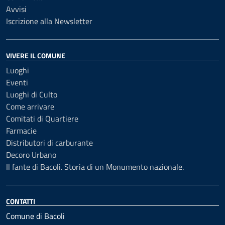
Avvisi
Iscrizione alla Newsletter
VIVERE IL COMUNE
Luoghi
Eventi
Luoghi di Culto
Come arrivare
Comitati di Quartiere
Farmacie
Distributori di carburante
Decoro Urbano
Il fante di Bacoli. Storia di un Monumento nazionale.
CONTATTI
Comune di Bacoli