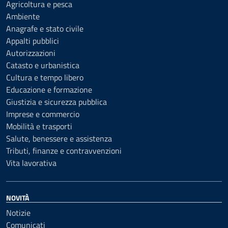
Agricoltura e pesca
Ambiente
Anagrafe e stato civile
Appalti pubblici
Autorizzazioni
Catasto e urbanistica
Cultura e tempo libero
Educazione e formazione
Giustizia e sicurezza pubblica
Imprese e commercio
Mobilità e trasporti
Salute, benessere e assistenza
Tributi, finanze e contravvenzioni
Vita lavorativa
NOVITÀ
Notizie
Comunicati