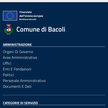
Comune di Bacoli
AMMINISTRAZIONE
Organi Di Governo
Aree Amministrative
Uffici
Enti E Fondazioni
Politici
Personale Amministrativo
Documenti E Dati
CATEGORIE DI SERVIZIO