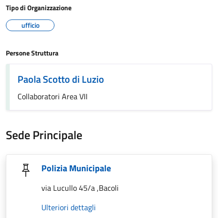
Tipo di Organizzazione
ufficio
Persone Struttura
Paola Scotto di Luzio
Collaboratori Area VII
Sede Principale
Polizia Municipale
via Lucullo 45/a ,Bacoli
Ulteriori dettagli