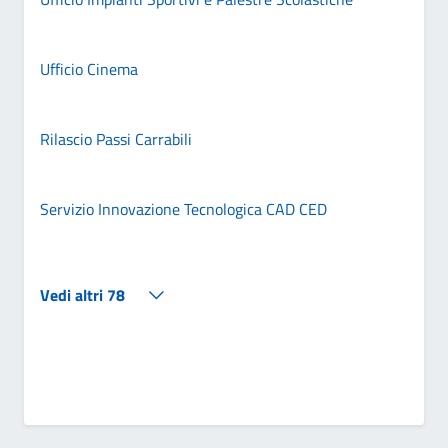
Ufficio Cinema
Rilascio Passi Carrabili
Servizio Innovazione Tecnologica CAD CED
Vedi altri 78