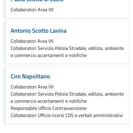
Collaboratori Area VII
Antonio Scotto Lavina
Collaboratori Area VII
Collaboratori Servizio Polizia Stradale, edilizia, ambiente
e commercio accertamenti e notifiche
Ciro Napolitano
Collaboratori Area VII
Collaboratori Servizio Polizia Stradale, edilizia, ambiente
e commercio accertamenti e notifiche
Responsabile Ufficio Contravvenzione
Collaboratori Ufficio ricorsi CDS e verbali amministrativi