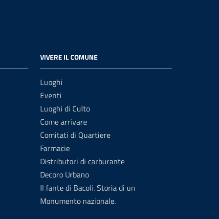
VIVERE IL COMUNE
Luoghi
Eventi
Luoghi di Culto
Come arrivare
Comitati di Quartiere
Farmacie
Distributori di carburante
Decoro Urbano
Il fante di Bacoli. Storia di un
Monumento nazionale.