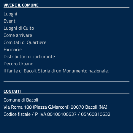
VIVERE IL COMUNE
Luoghi
Eventi
Luoghi di Culto
Come arrivare
Comitati di Quartiere
Farmacie
Distributori di carburante
Decoro Urbano
Il fante di Bacoli. Storia di un Monumento nazionale.
CONTATTI
Comune di Bacoli
Via Roma 188 (Piazza G.Marconi) 80070 Bacoli (NA)
Codice fiscale / P. IVA:80100100637 / 05460810632