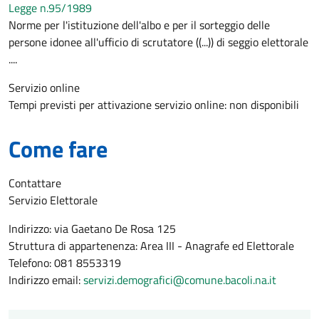
Legge n.95/1989
Norme per l'istituzione dell'albo e per il sorteggio delle
persone idonee all'ufficio di scrutatore ((...)) di seggio elettorale
....
Servizio online
Tempi previsti per attivazione servizio online: non disponibili
Come fare
Contattare
Servizio Elettorale
Indirizzo: via Gaetano De Rosa 125
Struttura di appartenenza: Area III - Anagrafe ed Elettorale
Telefono: 081 8553319
Indirizzo email:
servizi.demografici@comune.bacoli.na.it