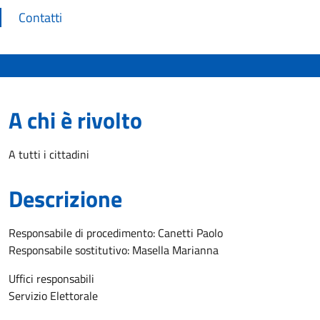
Contatti
A chi è rivolto
A tutti i cittadini
Descrizione
Responsabile di procedimento: Canetti Paolo
Responsabile sostitutivo: Masella Marianna
Uffici responsabili
Servizio Elettorale