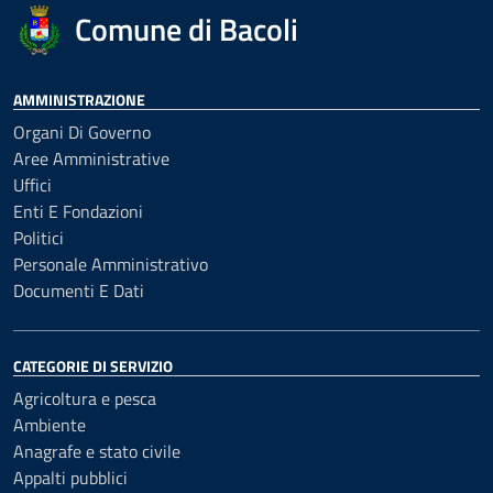
Comune di Bacoli
AMMINISTRAZIONE
Organi Di Governo
Aree Amministrative
Uffici
Enti E Fondazioni
Politici
Personale Amministrativo
Documenti E Dati
CATEGORIE DI SERVIZIO
Agricoltura e pesca
Ambiente
Anagrafe e stato civile
Appalti pubblici