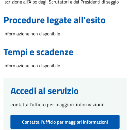
Iscrizione all'Albo degli Scrutatori e dei Presidenti di seggio
Procedure legate all'esito
Informazione non disponibile
Tempi e scadenze
Informazione non disponibile
Accedi al servizio
contatta l'ufficio per maggiori informazioni:
Contatta l'ufficio per maggiori informazioni