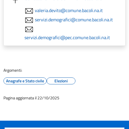
valeria.devito@comune.bacoli.na.it
servizi.demografici@comune.bacoli.na.it
servizi.demografici@pec.comune.bacoli.na.it
Argomenti:
Anagrafe e Stato civile
Elezioni
Pagina aggiornata il 22/10/2025