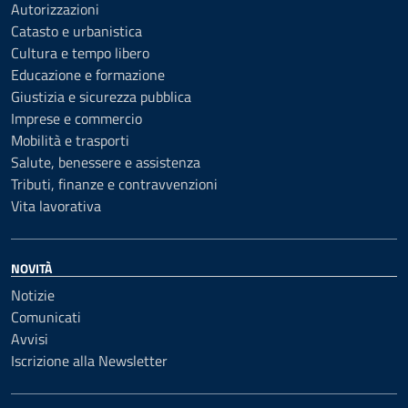
Autorizzazioni
Catasto e urbanistica
Cultura e tempo libero
Educazione e formazione
Giustizia e sicurezza pubblica
Imprese e commercio
Mobilità e trasporti
Salute, benessere e assistenza
Tributi, finanze e contravvenzioni
Vita lavorativa
NOVITÀ
Notizie
Comunicati
Avvisi
Iscrizione alla Newsletter