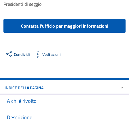
Presidenti di seggio
Contatta l'ufficio per maggiori informazioni
Condividi
Vedi azioni
INDICE DELLA PAGINA
A chi è rivolto
Descrizione