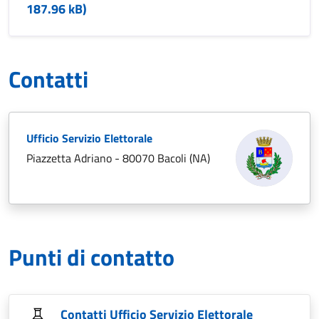
187.96 kB)
Contatti
Ufficio Servizio Elettorale
Piazzetta Adriano - 80070 Bacoli (NA)
Punti di contatto
Contatti Ufficio Servizio Elettorale