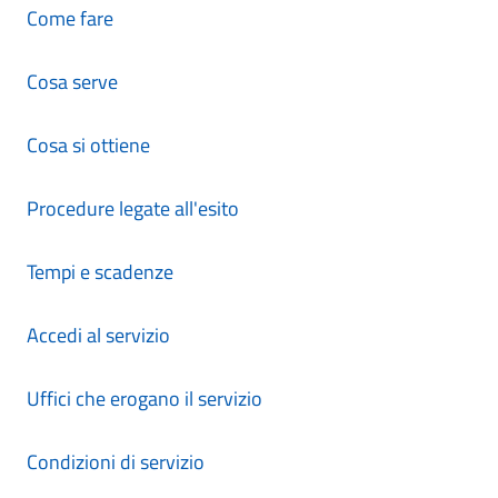
Come fare
Cosa serve
Cosa si ottiene
Procedure legate all'esito
Tempi e scadenze
Accedi al servizio
Uffici che erogano il servizio
Condizioni di servizio