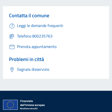
Contatta il comune
Leggi le domande frequenti
Telefono 800235763
Prenota appuntamento
Problemi in città
Segnala disservizio