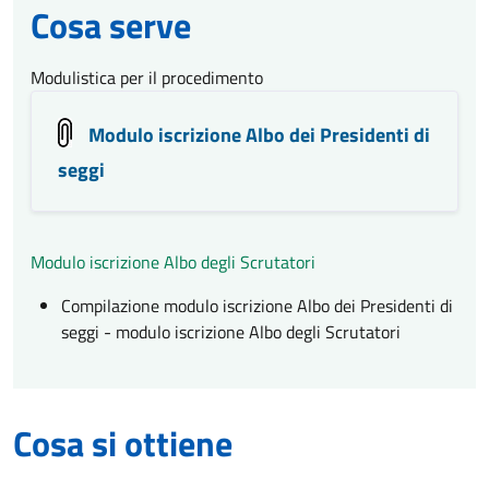
Cosa serve
Modulistica per il procedimento
Modulo iscrizione Albo dei Presidenti di
seggi
Modulo iscrizione Albo degli Scrutatori
Compilazione modulo iscrizione Albo dei Presidenti di
seggi - modulo iscrizione Albo degli Scrutatori
Cosa si ottiene