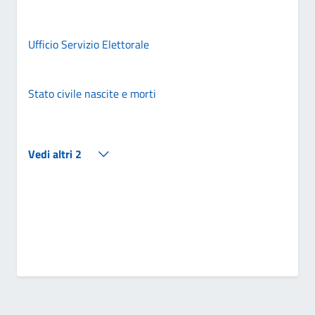
Ufficio Servizio Elettorale
Stato civile nascite e morti
Vedi altri 2