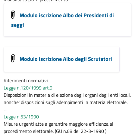
Modulo iscrizione Albo dei Presidenti di
seggi
Modulo iscrizione Albo degli Scrutatori
Riferimenti normativi
Legge n.120/1999 art.9
Disposizioni in materia di elezione degli organi degli enti locali,
nonche' disposizioni sugli adempimenti in materia elettorale.
....
Legge n.53/1990
Misure urgenti atte a garantire maggiore efficienza al
procedimento elettorale. (GU n.68 del 22-3-1990 )