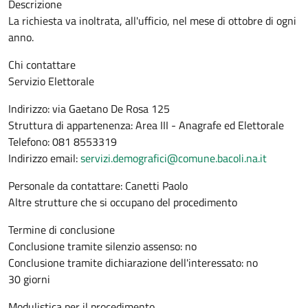
Descrizione
La richiesta va inoltrata, all'ufficio, nel mese di ottobre di ogni
anno.
Chi contattare
Servizio Elettorale
Indirizzo: via Gaetano De Rosa 125
Struttura di appartenenza: Area III - Anagrafe ed Elettorale
Telefono: 081 8553319
Indirizzo email:
servizi.demografici@comune.bacoli.na.it
Personale da contattare: Canetti Paolo
Altre strutture che si occupano del procedimento
Termine di conclusione
Conclusione tramite silenzio assenso: no
Conclusione tramite dichiarazione dell'interessato: no
30 giorni
Modulistica per il procedimento