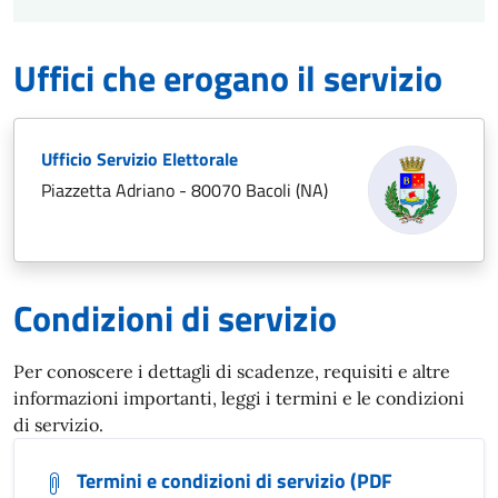
Uffici che erogano il servizio
Ufficio Servizio Elettorale
Piazzetta Adriano - 80070 Bacoli (NA)
Condizioni di servizio
Per conoscere i dettagli di scadenze, requisiti e altre
informazioni importanti, leggi i termini e le condizioni
di servizio.
Termini e condizioni di servizio (PDF