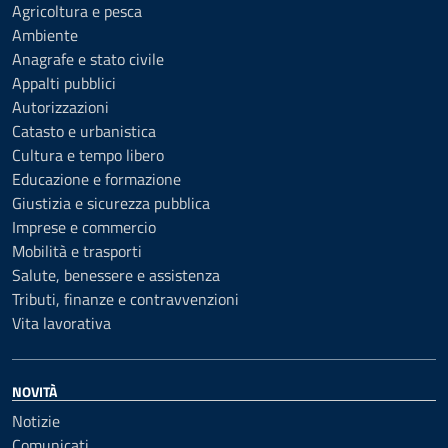
Agricoltura e pesca
Ambiente
Anagrafe e stato civile
Appalti pubblici
Autorizzazioni
Catasto e urbanistica
Cultura e tempo libero
Educazione e formazione
Giustizia e sicurezza pubblica
Imprese e commercio
Mobilità e trasporti
Salute, benessere e assistenza
Tributi, finanze e contravvenzioni
Vita lavorativa
NOVITÀ
Notizie
Comunicati