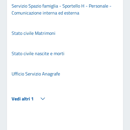
Servizio Spazio famiglia - Sportello H - Personale -
Comunicazione interna ed esterna
Stato civile Matrimoni
Stato civile nascite e morti
Ufficio Servizio Anagrafe
Vedi altri 1