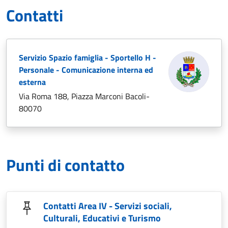
Contatti
Servizio Spazio famiglia - Sportello H -
Personale - Comunicazione interna ed
esterna
Via Roma 188, Piazza Marconi Bacoli-
80070
Punti di contatto
Contatti Area IV - Servizi sociali,
Culturali, Educativi e Turismo