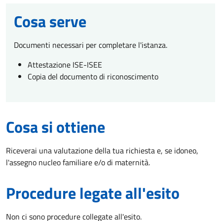
Cosa serve
Documenti necessari per completare l'istanza.
Attestazione ISE-ISEE
Copia del documento di riconoscimento
Cosa si ottiene
Riceverai una valutazione della tua richiesta e, se idoneo,
l'assegno nucleo familiare e/o di maternità.
Procedure legate all'esito
Non ci sono procedure collegate all'esito.