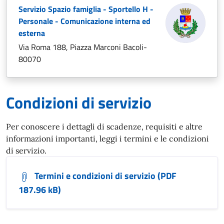
Servizio Spazio famiglia - Sportello H -
Personale - Comunicazione interna ed
esterna
Via Roma 188, Piazza Marconi Bacoli-
80070
Condizioni di servizio
Per conoscere i dettagli di scadenze, requisiti e altre
informazioni importanti, leggi i termini e le condizioni
di servizio.
Termini e condizioni di servizio (PDF
187.96 kB)