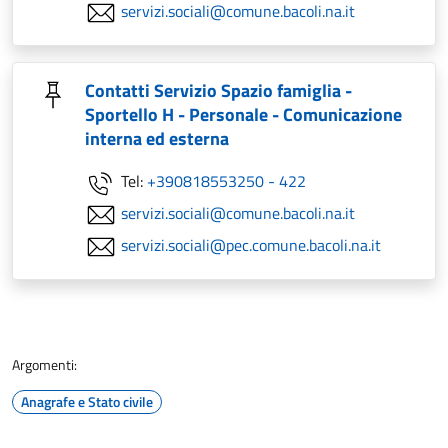
servizi.sociali@comune.bacoli.na.it
Contatti Servizio Spazio famiglia -
Sportello H - Personale - Comunicazione
interna ed esterna
Tel:
+390818553250 - 422
servizi.sociali@comune.bacoli.na.it
servizi.sociali@pec.comune.bacoli.na.it
Argomenti:
Anagrafe e Stato civile