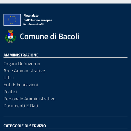
Comune di Bacoli
AMMINISTRAZIONE
Organi Di Governo
Aree Amministrative
Uffici
Enti E Fondazioni
Politici
Personale Amministrativo
Documenti E Dati
CATEGORIE DI SERVIZIO