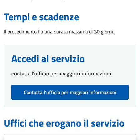
Tempi e scadenze
Il procedimento ha una durata massima di 30 giorni.
Accedi al servizio
contatta l'ufficio per maggiori informazioni:
Contatta l'ufficio per maggiori informazioni
Uffici che erogano il servizio