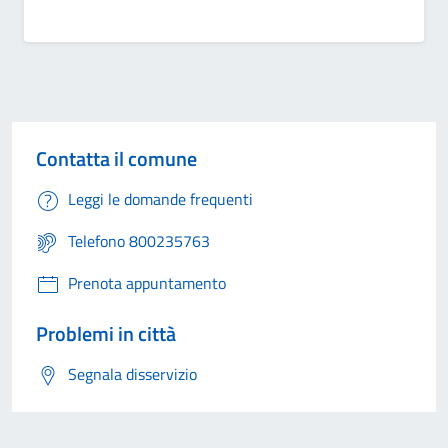
Contatta il comune
Leggi le domande frequenti
Telefono 800235763
Prenota appuntamento
Problemi in città
Segnala disservizio