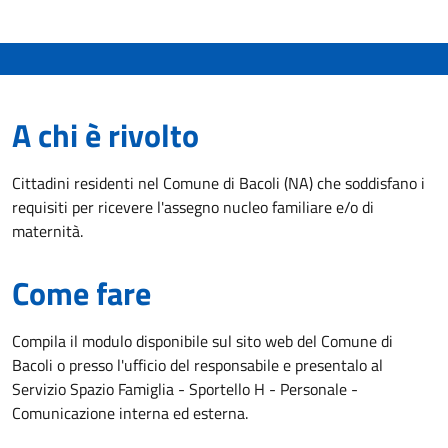
A chi è rivolto
Cittadini residenti nel Comune di Bacoli (NA) che soddisfano i
requisiti per ricevere l'assegno nucleo familiare e/o di
maternità.
Come fare
Compila il modulo disponibile sul sito web del Comune di
Bacoli o presso l'ufficio del responsabile e presentalo al
Servizio Spazio Famiglia - Sportello H - Personale -
Comunicazione interna ed esterna.