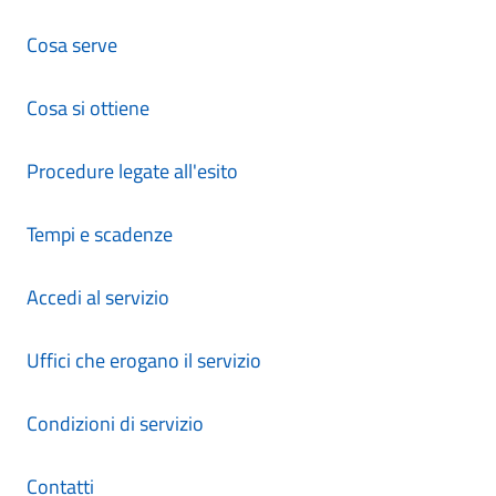
Cosa serve
Cosa si ottiene
Procedure legate all'esito
Tempi e scadenze
Accedi al servizio
Uffici che erogano il servizio
Condizioni di servizio
Contatti