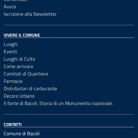
Avvisi
Iscrizione alla Newsletter
VIVERE IL COMUNE
Luoghi
Eventi
Luoghi di Culto
Come arrivare
Comitati di Quartiere
Farmacie
Distributori di carburante
Decoro Urbano
Il fante di Bacoli. Storia di un Monumento nazionale.
CONTATTI
Comune di Bacoli