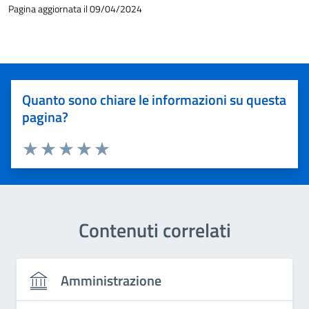
Pagina aggiornata il 09/04/2024
Quanto sono chiare le informazioni su questa
pagina?
Valuta 1 stelle su 5
Valuta 2 stelle su 5
Valuta 3 stelle su 5
Valuta 4 stelle su 5
Valuta 5 stelle su 5
Contenuti correlati
Amministrazione