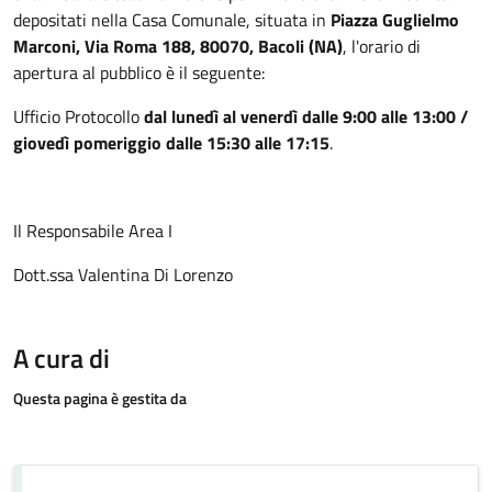
depositati nella Casa Comunale, situata in
Piazza Guglielmo
Marconi, Via Roma 188, 80070, Bacoli (NA)
, l'orario di
apertura al pubblico è il seguente:
Ufficio Protocollo
dal lunedì al venerdì dalle 9:00 alle 13:00 /
giovedì pomeriggio dalle 15:30 alle 17:15
.
Il Responsabile Area I
Dott.ssa Valentina Di Lorenzo
A cura di
Questa pagina è gestita da