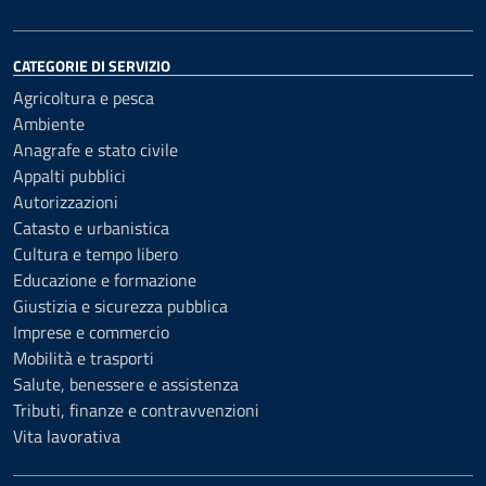
CATEGORIE DI SERVIZIO
Agricoltura e pesca
Ambiente
Anagrafe e stato civile
Appalti pubblici
Autorizzazioni
Catasto e urbanistica
Cultura e tempo libero
Educazione e formazione
Giustizia e sicurezza pubblica
Imprese e commercio
Mobilità e trasporti
Salute, benessere e assistenza
Tributi, finanze e contravvenzioni
Vita lavorativa