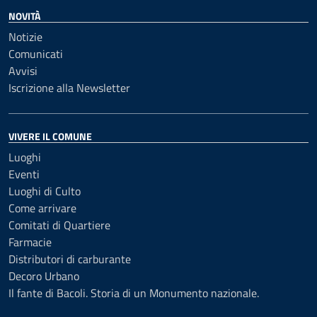
NOVITÀ
Notizie
Comunicati
Avvisi
Iscrizione alla Newsletter
VIVERE IL COMUNE
Luoghi
Eventi
Luoghi di Culto
Come arrivare
Comitati di Quartiere
Farmacie
Distributori di carburante
Decoro Urbano
Il fante di Bacoli. Storia di un Monumento nazionale.