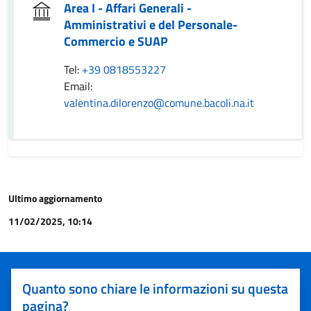
Area I - Affari Generali -
Amministrativi e del Personale-
Commercio e SUAP
Tel:
+39 0818553227
Email:
valentina.dilorenzo@comune.bacoli.na.it
Ultimo aggiornamento
11/02/2025, 10:14
Quanto sono chiare le informazioni su questa
pagina?