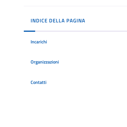
INDICE DELLA PAGINA
Incarichi
Organizzazioni
Contatti