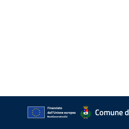
Comune di