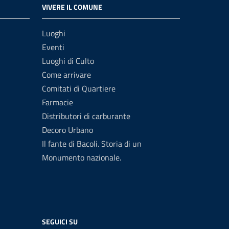
VIVERE IL COMUNE
Luoghi
Eventi
Luoghi di Culto
Come arrivare
Comitati di Quartiere
Farmacie
Distributori di carburante
Decoro Urbano
Il fante di Bacoli. Storia di un
Monumento nazionale.
SEGUICI SU