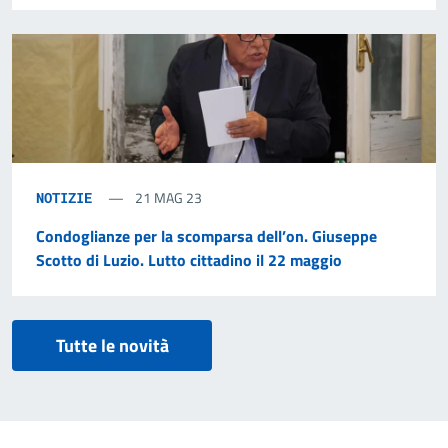
21 MAG 23
NOTIZIE
Condoglianze per la scomparsa dell’on. Giuseppe
Scotto di Luzio. Lutto cittadino il 22 maggio
Tutte le novità