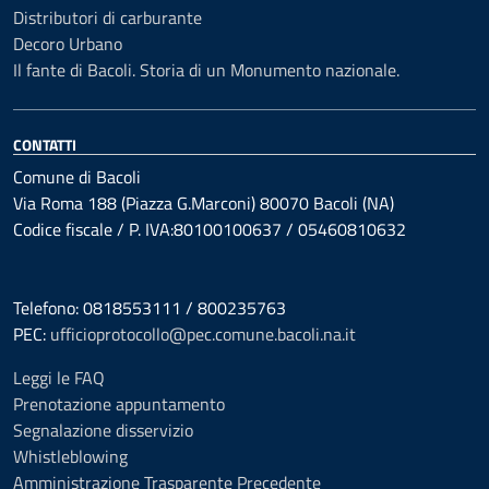
Distributori di carburante
Decoro Urbano
Il fante di Bacoli. Storia di un Monumento nazionale.
CONTATTI
Comune di Bacoli
Via Roma 188 (Piazza G.Marconi) 80070 Bacoli (NA)
Codice fiscale / P. IVA:80100100637 / 05460810632
Telefono: 0818553111 / 800235763
PEC:
ufficioprotocollo@pec.comune.bacoli.na.it
Leggi le FAQ
Prenotazione appuntamento
Segnalazione disservizio
Whistleblowing
Amministrazione Trasparente Precedente