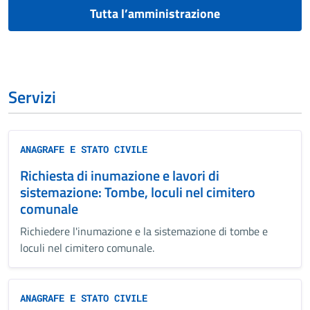
Tutta l’amministrazione
Servizi
ANAGRAFE E STATO CIVILE
Richiesta di inumazione e lavori di
sistemazione: Tombe, loculi nel cimitero
comunale
Richiedere l'inumazione e la sistemazione di tombe e
loculi nel cimitero comunale.
ANAGRAFE E STATO CIVILE