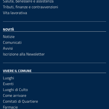
Salute, benessere e assistenza
Tributi, finanze e contravvenzioni
Vita lavorativa
NOVITÀ
Notizie
Comunicati
Avvisi
Iscrizione alla Newsletter
VIVERE IL COMUNE
Luoghi
Eventi
Luoghi di Culto
Come arrivare
Comitati di Quartiere
Farmacie