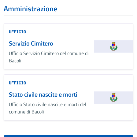
Amministrazione
UFFICIO
Servizio Cimitero
Ufficio Servizio Cimitero del comune di
Bacoli
UFFICIO
Stato civile nascite e morti
Ufficio Stato civile nascite e morti del
comune di Bacoli