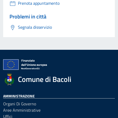
Prenota appuntamento
Problemi in città
Segnala disservizio
Comune di Bacoli
AMMINISTRAZIONE
Organi Di Governo
Aree Amministrative
Uffici