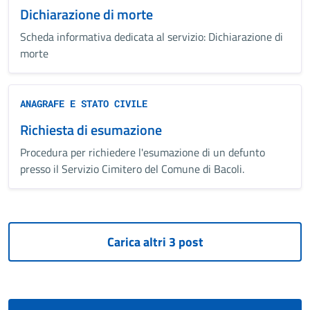
Dichiarazione di morte
Scheda informativa dedicata al servizio: Dichiarazione di
morte
ANAGRAFE E STATO CIVILE
Richiesta di esumazione
Procedura per richiedere l'esumazione di un defunto
presso il Servizio Cimitero del Comune di Bacoli.