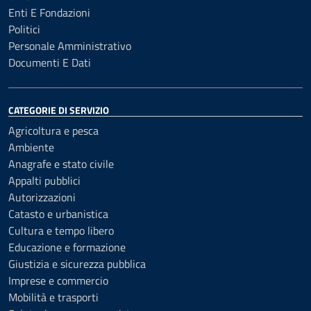
Enti E Fondazioni
Politici
Personale Amministrativo
Documenti E Dati
CATEGORIE DI SERVIZIO
Agricoltura e pesca
Ambiente
Anagrafe e stato civile
Appalti pubblici
Autorizzazioni
Catasto e urbanistica
Cultura e tempo libero
Educazione e formazione
Giustizia e sicurezza pubblica
Imprese e commercio
Mobilità e trasporti