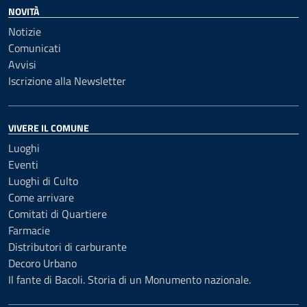
NOVITÀ
Notizie
Comunicati
Avvisi
Iscrizione alla Newsletter
VIVERE IL COMUNE
Luoghi
Eventi
Luoghi di Culto
Come arrivare
Comitati di Quartiere
Farmacie
Distributori di carburante
Decoro Urbano
Il fante di Bacoli. Storia di un Monumento nazionale.