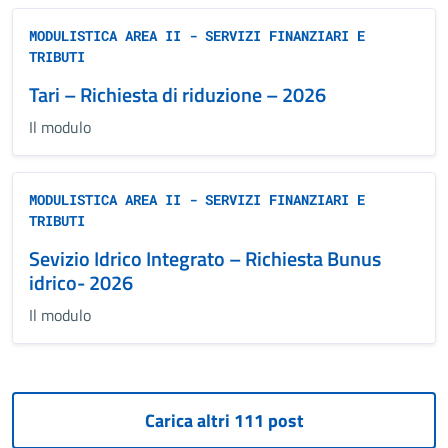
MODULISTICA AREA II - SERVIZI FINANZIARI E
TRIBUTI
Tari – Richiesta di riduzione – 2026
Il modulo
MODULISTICA AREA II - SERVIZI FINANZIARI E
TRIBUTI
Sevizio Idrico Integrato – Richiesta Bunus
idrico- 2026
Il modulo