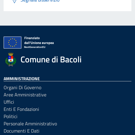
Comune di Bacoli
AMMINISTRAZIONE
Organi Di Governo
Aree Amministrative
Uffici
Enti E Fondazioni
Politici
Personale Amministrativo
Documenti E Dati