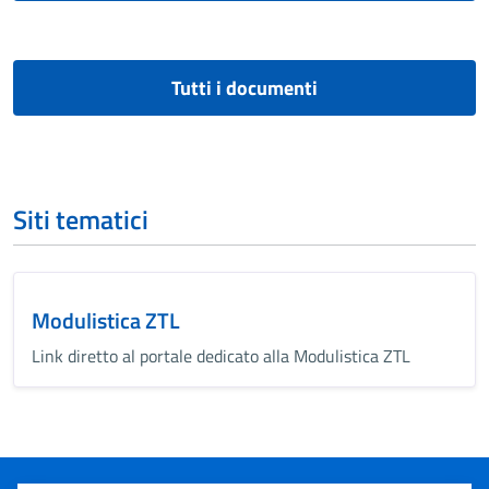
Tutti i documenti
Siti tematici
Modulistica ZTL
Link diretto al portale dedicato alla Modulistica ZTL