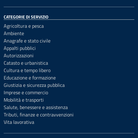
CATEGORIE DI SERVIZIO
Agricoltura e pesca
Ambiente
Anagrafe e stato civile
Appalti pubblici
Autorizzazioni
Catasto e urbanistica
Cultura e tempo libero
Educazione e formazione
Giustizia e sicurezza pubblica
Imprese e commercio
Mobilità e trasporti
Salute, benessere e assistenza
Tributi, finanze e contravvenzioni
Vita lavorativa