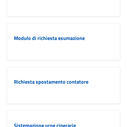
Modulo di richiesta esumazione
Richiesta spostamento contatore
Sistemazione urne cinerarie