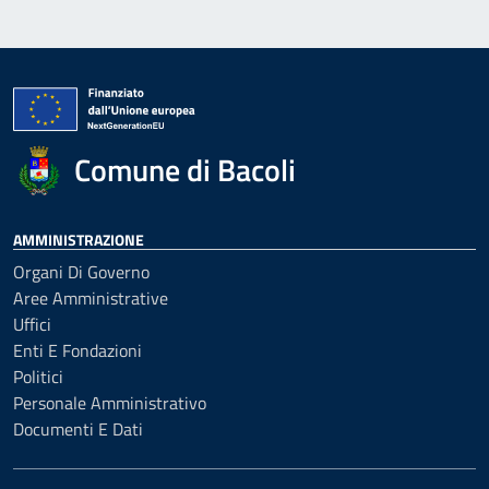
Comune di Bacoli
AMMINISTRAZIONE
Organi Di Governo
Aree Amministrative
Uffici
Enti E Fondazioni
Politici
Personale Amministrativo
Documenti E Dati