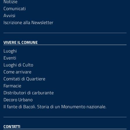
Notizie
Comunicati
Avvisi
Iscrizione alla Newsletter
VIVERE IL COMUNE
Luoghi
Eventi
Luoghi di Culto
Come arrivare
Comitati di Quartiere
Farmacie
Distributori di carburante
Decoro Urbano
Il fante di Bacoli. Storia di un Monumento nazionale.
CONTATTI