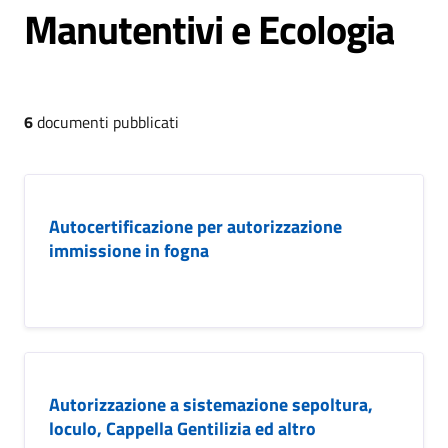
Manutentivi e Ecologia
6
documenti pubblicati
Autocertificazione per autorizzazione
immissione in fogna
Autorizzazione a sistemazione sepoltura,
loculo, Cappella Gentilizia ed altro