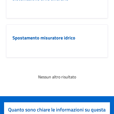
Spostamento misuratore idrico
Nessun altro risultato
Quanto sono chiare le informazioni su questa