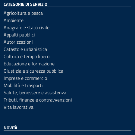
CATEGORIE DI SERVIZIO
Agricoltura e pesca
Ambiente
Anagrafe e stato civile
Appalti pubblici
Autorizzazioni
Catasto e urbanistica
Cultura e tempo libero
Educazione e formazione
Giustizia e sicurezza pubblica
Imprese e commercio
Mobilità e trasporti
Salute, benessere e assistenza
Tributi, finanze e contravvenzioni
Vita lavorativa
NOVITÀ