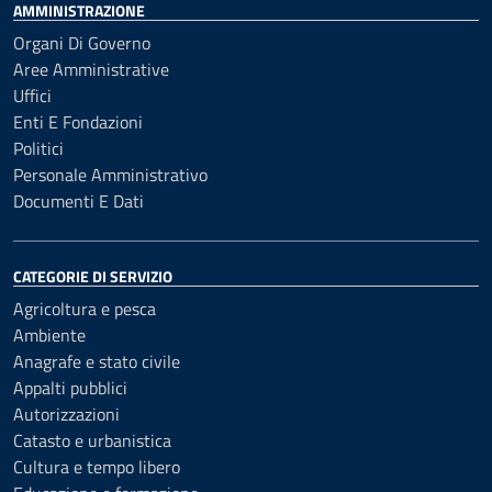
AMMINISTRAZIONE
Organi Di Governo
Aree Amministrative
Uffici
Enti E Fondazioni
Politici
Personale Amministrativo
Documenti E Dati
CATEGORIE DI SERVIZIO
Agricoltura e pesca
Ambiente
Anagrafe e stato civile
Appalti pubblici
Autorizzazioni
Catasto e urbanistica
Cultura e tempo libero