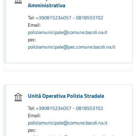
Amministrativa
Tel:
+390815234057 - 0818553702
Email:
poliziamunicipale@comune.bacoli.na.it
pec:
poliziamunicipale@pec.comune.bacoli.na.it
Unità Operativa Polizia Stradale
Tel:
+390815234057 - 0818553702
Email:
poliziamunicipale@comune.bacoli.na.it
pec: