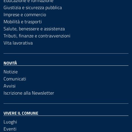
Educazione e formazione
Giustizia e sicurezza pubblica
Imprese e commercio
Mobilità e trasporti
Salute, benessere e assistenza
Tributi, finanze e contravvenzioni
Vita lavorativa
NOVITÀ
Notizie
Comunicati
Avvisi
Iscrizione alla Newsletter
VIVERE IL COMUNE
Luoghi
Eventi