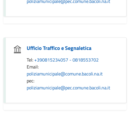
poliziamunicipale@pec.comune.bacoli.na.it
Ufficio Traffico e Segnaletica
Tel:
+390815234057 - 0818553702
Email:
poliziamunicipale@comune.bacoli.na.it
pec:
poliziamunicipale@pec.comune.bacoli.na.it