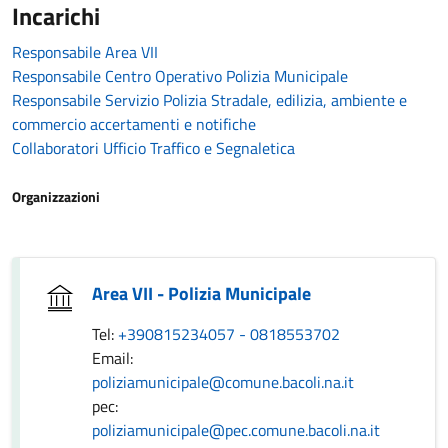
Incarichi
Responsabile Area VII
Responsabile Centro Operativo Polizia Municipale
Responsabile Servizio Polizia Stradale, edilizia, ambiente e
commercio accertamenti e notifiche
Collaboratori Ufficio Traffico e Segnaletica
Organizzazioni
Area VII - Polizia Municipale
Tel:
+390815234057 - 0818553702
Email:
poliziamunicipale@comune.bacoli.na.it
pec:
poliziamunicipale@pec.comune.bacoli.na.it