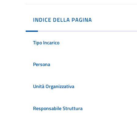
INDICE DELLA PAGINA
Tipo Incarico
Persona
Unità Organizzativa
Responsabile Struttura