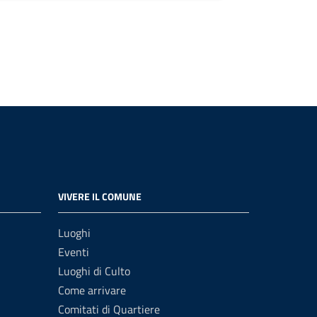
VIVERE IL COMUNE
Luoghi
Eventi
Luoghi di Culto
Come arrivare
Comitati di Quartiere