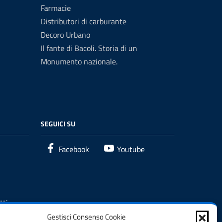
Farmacie
Distributori di carburante
Decoro Urbano
Il fante di Bacoli. Storia di un
Monumento nazionale.
SEGUICI SU
Facebook
Youtube
tti
Gestisci Consenso Cookie