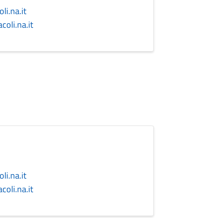
i.na.it
oli.na.it
i.na.it
oli.na.it