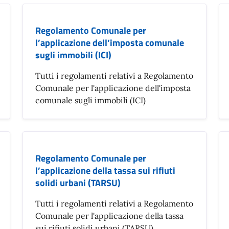
Regolamento Comunale per
l’applicazione dell’imposta comunale
sugli immobili (ICI)
Tutti i regolamenti relativi a Regolamento
Comunale per l'applicazione dell'imposta
comunale sugli immobili (ICI)
Regolamento Comunale per
l’applicazione della tassa sui rifiuti
solidi urbani (TARSU)
Tutti i regolamenti relativi a Regolamento
Comunale per l'applicazione della tassa
sui rifiuti solidi urbani (TARSU)