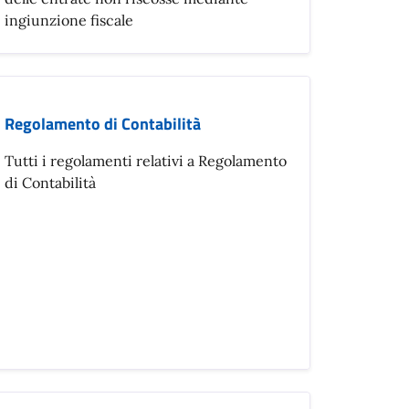
ingiunzione fiscale
Regolamento di Contabilità
Tutti i regolamenti relativi a Regolamento
di Contabilità