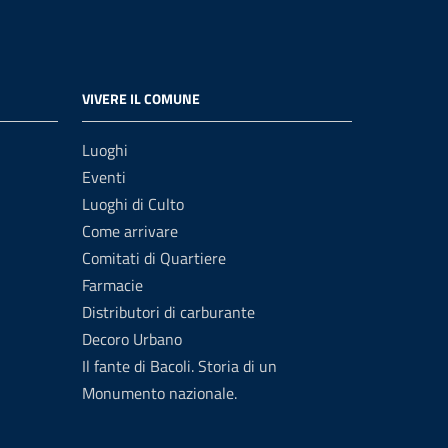
VIVERE IL COMUNE
Luoghi
Eventi
Luoghi di Culto
Come arrivare
Comitati di Quartiere
Farmacie
Distributori di carburante
Decoro Urbano
Il fante di Bacoli. Storia di un
Monumento nazionale.