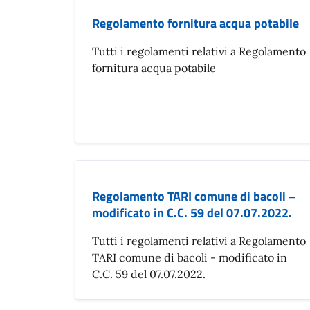
Regolamento fornitura acqua potabile
Tutti i regolamenti relativi a Regolamento
fornitura acqua potabile
Regolamento TARI comune di bacoli –
modificato in C.C. 59 del 07.07.2022.
Tutti i regolamenti relativi a Regolamento
TARI comune di bacoli - modificato in
C.C. 59 del 07.07.2022.