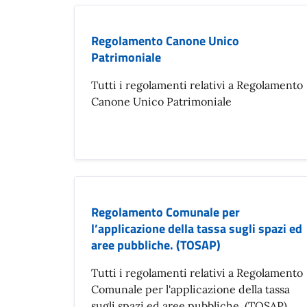
Regolamento Canone Unico
Patrimoniale
Tutti i regolamenti relativi a Regolamento
Canone Unico Patrimoniale
Regolamento Comunale per
l’applicazione della tassa sugli spazi ed
aree pubbliche. (TOSAP)
Tutti i regolamenti relativi a Regolamento
Comunale per l'applicazione della tassa
sugli spazi ed aree pubbliche. (TOSAP)