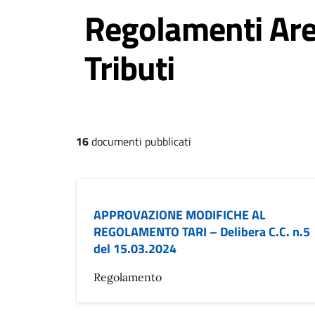
Regolamenti Area
Tributi
16
documenti pubblicati
APPROVAZIONE MODIFICHE AL
REGOLAMENTO TARI – Delibera C.C. n.5
del 15.03.2024
Regolamento