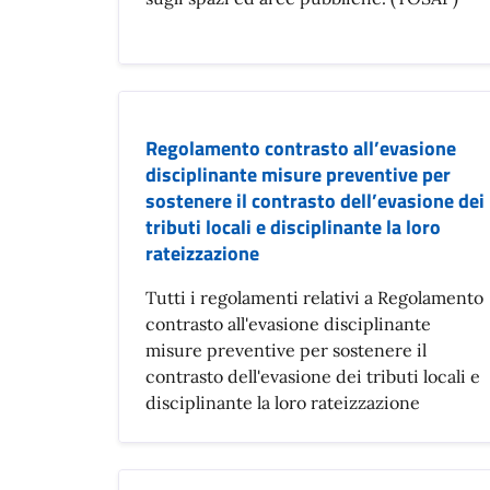
Regolamento contrasto all’evasione
disciplinante misure preventive per
sostenere il contrasto dell’evasione dei
tributi locali e disciplinante la loro
rateizzazione
Tutti i regolamenti relativi a Regolamento
contrasto all'evasione disciplinante
misure preventive per sostenere il
contrasto dell'evasione dei tributi locali e
disciplinante la loro rateizzazione