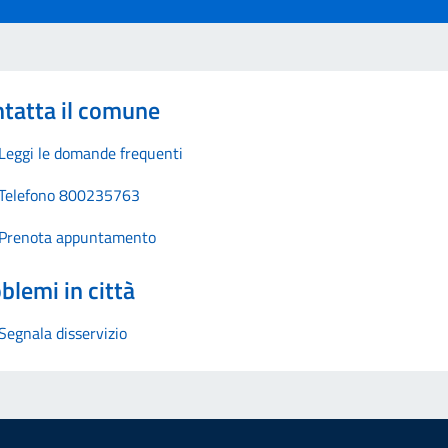
tatta il comune
Leggi le domande frequenti
Telefono 800235763
Prenota appuntamento
blemi in città
Segnala disservizio