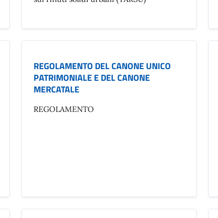
REGOLAMENTO DEL CANONE UNICO
PATRIMONIALE E DEL CANONE
MERCATALE
REGOLAMENTO