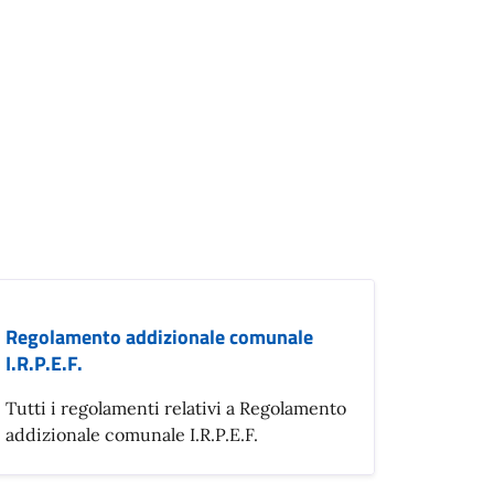
Regolamento addizionale comunale
I.R.P.E.F.
Tutti i regolamenti relativi a Regolamento
addizionale comunale I.R.P.E.F.