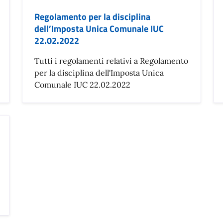
Regolamento per la disciplina
dell’Imposta Unica Comunale IUC
22.02.2022
Tutti i regolamenti relativi a Regolamento
per la disciplina dell'Imposta Unica
Comunale IUC 22.02.2022