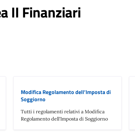
 II Finanziari
Modifica Regolamento dell’Imposta di
Soggiorno
Tutti i regolamenti relativi a Modifica
Regolamento dell'Imposta di Soggiorno