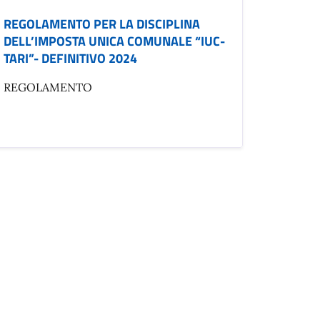
REGOLAMENTO PER LA DISCIPLINA
DELL’IMPOSTA UNICA COMUNALE “IUC-
TARI”- DEFINITIVO 2024
REGOLAMENTO