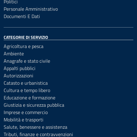
Politici
Personale Amministrativo
Documenti E Dati
CATEGORIE DI SERVIZIO
Agricoltura e pesca
Ambiente
Anagrafe e stato civile
Appalti pubblici
Autorizzazioni
Catasto e urbanistica
Cultura e tempo libero
Educazione e formazione
Giustizia e sicurezza pubblica
Imprese e commercio
Mobilità e trasporti
Salute, benessere e assistenza
Tributi, finanze e contravvenzioni