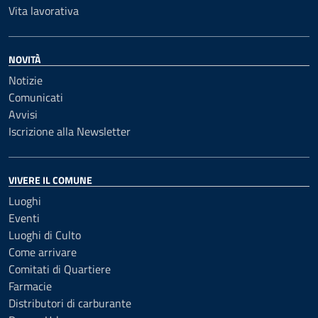
Vita lavorativa
NOVITÀ
Notizie
Comunicati
Avvisi
Iscrizione alla Newsletter
VIVERE IL COMUNE
Luoghi
Eventi
Luoghi di Culto
Come arrivare
Comitati di Quartiere
Farmacie
Distributori di carburante