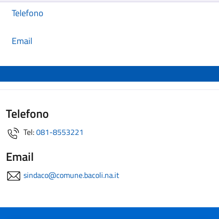
Telefono
Email
Telefono
Tel:
081-8553221
Email
sindaco@comune.bacoli.na.it