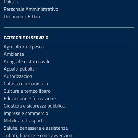
Politici
Personale Amministrativo
Documenti E Dati
CATEGORIE DI SERVIZIO
Agricoltura e pesca
Ambiente
Anagrafe e stato civile
Appalti pubblici
Autorizzazioni
Catasto e urbanistica
Cultura e tempo libero
Educazione e formazione
Giustizia e sicurezza pubblica
Imprese e commercio
Mobilità e trasporti
Salute, benessere e assistenza
Tributi, finanze e contravvenzioni