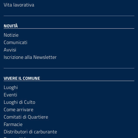
Vita lavorativa
NOVITÀ
Notizie
Comunicati
Avvisi
Iscrizione alla Newsletter
VIVERE IL COMUNE
Luoghi
Eventi
Luoghi di Culto
Come arrivare
Comitati di Quartiere
Farmacie
Distributori di carburante