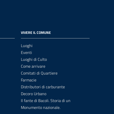
VIVERE IL COMUNE
Luoghi
Eventi
Luoghi di Culto
Come arrivare
Comitati di Quartiere
Farmacie
Distributori di carburante
Decoro Urbano
Il fante di Bacoli. Storia di un
Monumento nazionale.