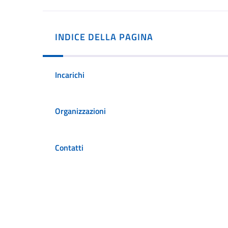
INDICE DELLA PAGINA
Incarichi
Organizzazioni
Contatti