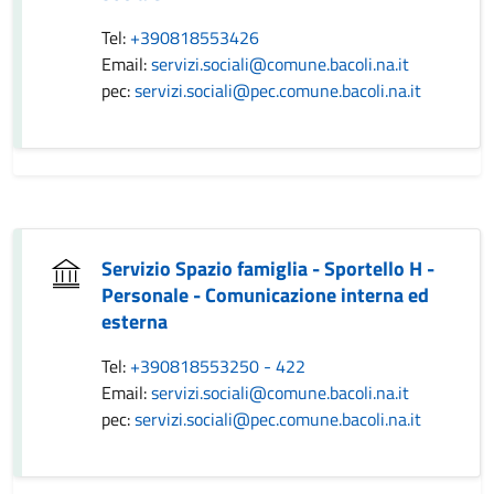
Tel:
+390818553426
Email:
servizi.sociali@comune.bacoli.na.it
pec:
servizi.sociali@pec.comune.bacoli.na.it
Servizio Spazio famiglia - Sportello H -
Personale - Comunicazione interna ed
esterna
Tel:
+390818553250 - 422
Email:
servizi.sociali@comune.bacoli.na.it
pec:
servizi.sociali@pec.comune.bacoli.na.it