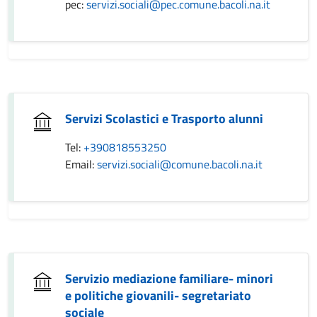
pec:
servizi.sociali@pec.comune.bacoli.na.it
Servizi Scolastici e Trasporto alunni
Tel:
+390818553250
Email:
servizi.sociali@comune.bacoli.na.it
Servizio mediazione familiare- minori
e politiche giovanili- segretariato
sociale