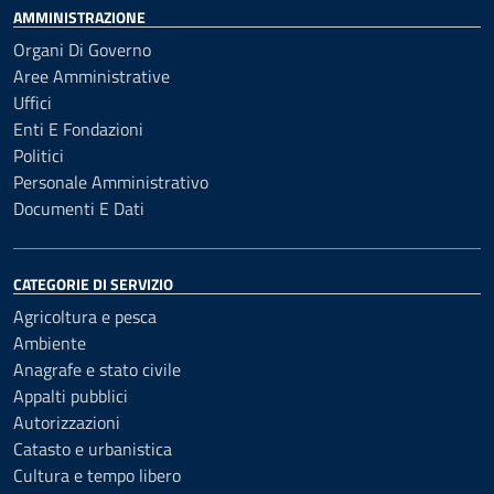
AMMINISTRAZIONE
Organi Di Governo
Aree Amministrative
Uffici
Enti E Fondazioni
Politici
Personale Amministrativo
Documenti E Dati
CATEGORIE DI SERVIZIO
Agricoltura e pesca
Ambiente
Anagrafe e stato civile
Appalti pubblici
Autorizzazioni
Catasto e urbanistica
Cultura e tempo libero