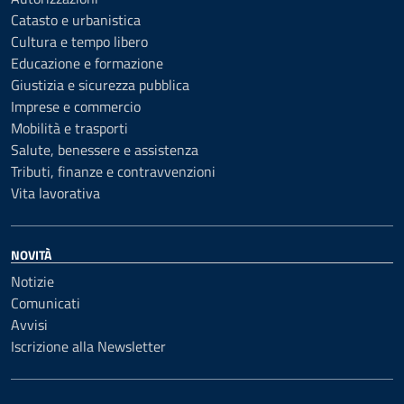
Catasto e urbanistica
Cultura e tempo libero
Educazione e formazione
Giustizia e sicurezza pubblica
Imprese e commercio
Mobilità e trasporti
Salute, benessere e assistenza
Tributi, finanze e contravvenzioni
Vita lavorativa
NOVITÀ
Notizie
Comunicati
Avvisi
Iscrizione alla Newsletter