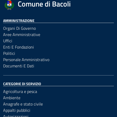
Comune di Bacoli
AMMINISTRAZIONE
Organi Di Governo
Aree Amministrative
Uffici
Enti E Fondazioni
Politici
Personale Amministrativo
Documenti E Dati
CATEGORIE DI SERVIZIO
Agricoltura e pesca
Ambiente
Anagrafe e stato civile
Appalti pubblici
Autorizzazioni