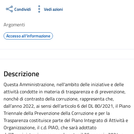
Condividi
Vedi azioni
Argomenti
Accesso all'informazione
Descrizione
Questa Amministrazione, nell'ambito delle iniziative e delle
attività condotte in materia di trasparenza e di prevenzione,
nonché di contrasto della corruzione, rappresenta che,
dall’anno 2022, ai sensi dell’articolo 6 del DL 80/2021, il Piano
Triennale della Prevenzione della Corruzione e per la
Trasparenza costituisce parte del Piano Integrato di Attività e
Organizzazione, il c.d. PIAO, che sarà adottato