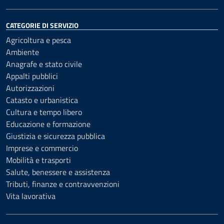
CATEGORIE DI SERVIZIO
Agricoltura e pesca
Ambiente
Anagrafe e stato civile
Appalti pubblici
Autorizzazioni
Catasto e urbanistica
Cultura e tempo libero
Educazione e formazione
Giustizia e sicurezza pubblica
Imprese e commercio
Mobilità e trasporti
Salute, benessere e assistenza
Tributi, finanze e contravvenzioni
Vita lavorativa