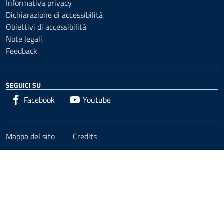
Informativa privacy
Dichiarazione di accessibilità
Obiettivi di accessibilità
Note legali
Feedback
SEGUICI SU
Facebook
Youtube
Mappa del sito
Credits