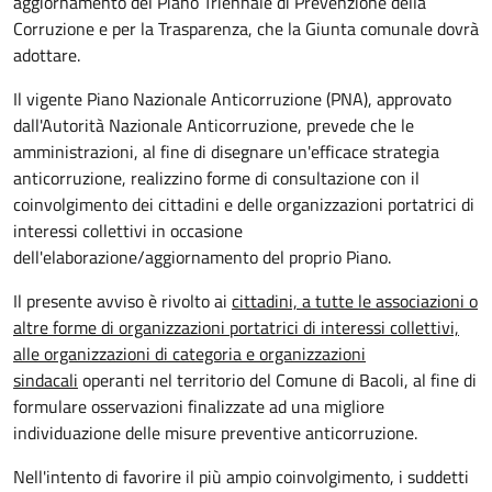
aggiornamento del Piano Triennale di Prevenzione della
Corruzione e per la Trasparenza, che la Giunta comunale dovrà
adottare.
Il vigente Piano Nazionale Anticorruzione (PNA), approvato
dall'Autorità Nazionale Anticorruzione, prevede che le
amministrazioni, al fine di disegnare un'efficace strategia
anticorruzione, realizzino forme di consultazione con il
coinvolgimento dei cittadini e delle organizzazioni portatrici di
interessi collettivi in occasione
dell'elaborazione/aggiornamento del proprio Piano.
Il presente avviso è rivolto ai
cittadini, a tutte le associazioni o
altre forme di organizzazioni portatrici di interessi collettivi,
alle organizzazioni di categoria e organizzazioni
sindacali
operanti nel territorio del Comune di Bacoli, al fine di
formulare osservazioni finalizzate ad una migliore
individuazione delle misure preventive anticorruzione.
Nell'intento di favorire il più ampio coinvolgimento, i suddetti