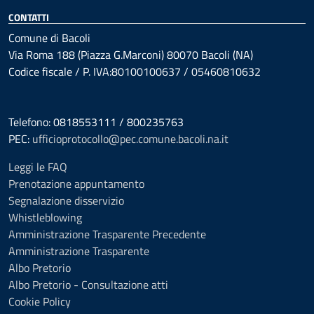
CONTATTI
Comune di Bacoli
Via Roma 188 (Piazza G.Marconi) 80070 Bacoli (NA)
Codice fiscale / P. IVA:80100100637 / 05460810632
Telefono: 0818553111 / 800235763
PEC:
ufficioprotocollo@pec.comune.bacoli.na.it
Leggi le FAQ
Prenotazione appuntamento
Segnalazione disservizio
Whistleblowing
Amministrazione Trasparente Precedente
Amministrazione Trasparente
Albo Pretorio
Albo Pretorio - Consultazione atti
Cookie Policy