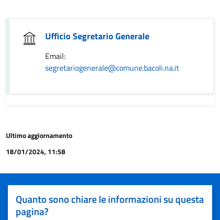
Ufficio Segretario Generale
Email:
segretariogenerale@comune.bacoli.na.it
Ultimo aggiornamento
18/01/2024, 11:58
Quanto sono chiare le informazioni su questa
pagina?