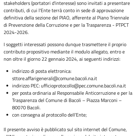
stakeholders (portatori d'interesse) sono invitati a presentare
contributi, di cui l'Ente terrà conto in sede di approvazione
definitiva della sezione del PIAO, afferente al Piano Triennale
di Prevenzione della Corruzione e per la Trasparenza - PTPCT
2024-2026.
I soggetti interessati possono dunque trasmettere il proprio
contributo propositivo mediante il modulo allegato, entro e
non oltre il giorno 22 gennaio 2024, ai seguenti indirizzi:
indirizzo di posta elettronica:
sttore.affarigenerali@comune.bacoli.na.it
indirizzo PEC: ufficioprotocollo@pec.comune.bacoli.na.it
per posta ordinaria al Responsabile Anticorruzione e per la
Trasparenza del Comune di Bacoli – Piazza Marconi –
80070 Bacoli.
con consegna al protocollo dell’Ente;
Il presente avviso è pubblicato sul sito internet del Comune,