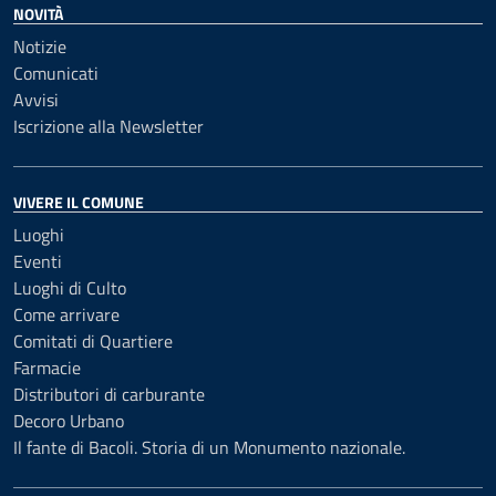
NOVITÀ
Notizie
Comunicati
Avvisi
Iscrizione alla Newsletter
VIVERE IL COMUNE
Luoghi
Eventi
Luoghi di Culto
Come arrivare
Comitati di Quartiere
Farmacie
Distributori di carburante
Decoro Urbano
Il fante di Bacoli. Storia di un Monumento nazionale.