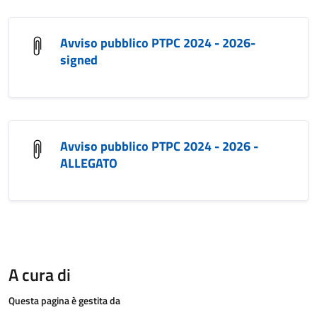
Avviso pubblico PTPC 2024 - 2026-
signed
Avviso pubblico PTPC 2024 - 2026 -
ALLEGATO
A cura di
Questa pagina è gestita da