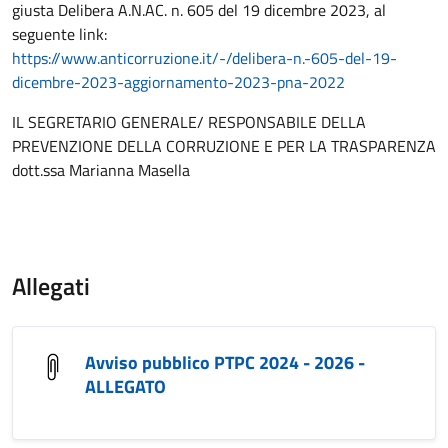
giusta Delibera A.N.AC. n. 605 del 19 dicembre 2023, al
seguente link:
https://www.anticorruzione.it/-/delibera-n.-605-del-19-
dicembre-2023-aggiornamento-2023-pna-2022
IL SEGRETARIO GENERALE/ RESPONSABILE DELLA
PREVENZIONE DELLA CORRUZIONE E PER LA TRASPARENZA
dott.ssa Marianna Masella
Allegati
Avviso pubblico PTPC 2024 - 2026 -
ALLEGATO