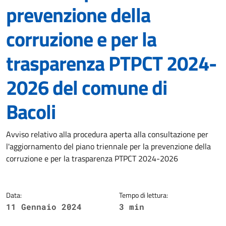
prevenzione della
corruzione e per la
trasparenza PTPCT 2024-
2026 del comune di
Bacoli
Dettagli della notizia
Avviso relativo alla procedura aperta alla consultazione per
l'aggiornamento del piano triennale per la prevenzione della
corruzione e per la trasparenza PTPCT 2024-2026
Data:
Tempo di lettura:
11 Gennaio 2024
3 min