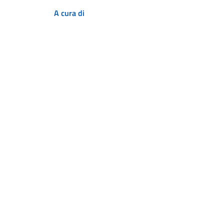
A cura di