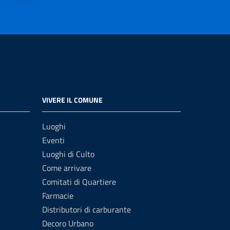
VIVERE IL COMUNE
Luoghi
Eventi
Luoghi di Culto
Come arrivare
Comitati di Quartiere
Farmacie
Distributori di carburante
Decoro Urbano