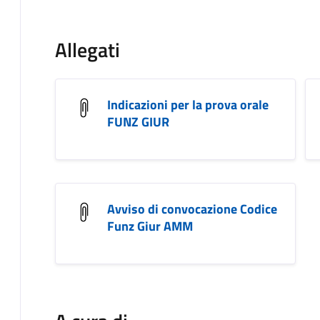
Allegati
Indicazioni per la prova orale
FUNZ GIUR
Avviso di convocazione Codice
Funz Giur AMM