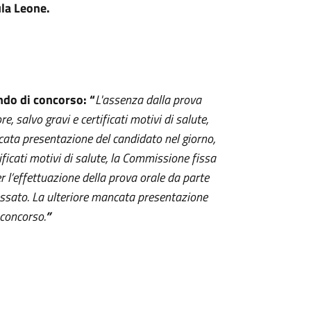
ula Leone.
ndo di concorso: “
L'assenza dalla prova
 salvo gravi e certificati motivi di salute,
cata presentazione del candidato nel giorno,
tificati motivi di salute, la Commissione fissa
r l’effettuazione della prova orale da parte
ressato. La ulteriore mancata presentazione
 concorso.
”