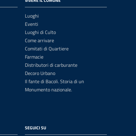
VIVERE IL COMUNE
Luoghi
Eventi
Luoghi di Culto
Come arrivare
Comitati di Quartiere
Farmacie
Distributori di carburante
Decoro Urbano
Il fante di Bacoli. Storia di un
Monumento nazionale.
SEGUICI SU