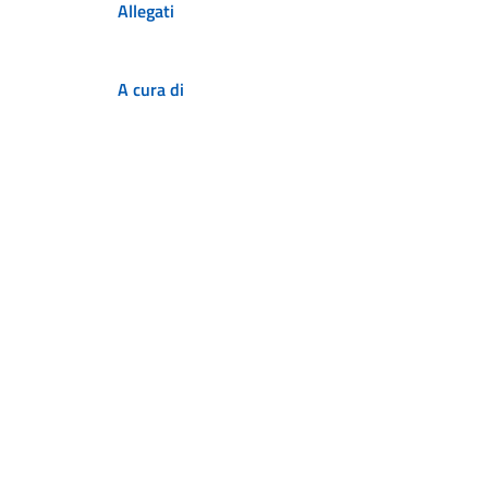
Allegati
A cura di