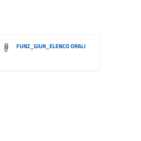
FUNZ_GIUR_ELENCO ORALI