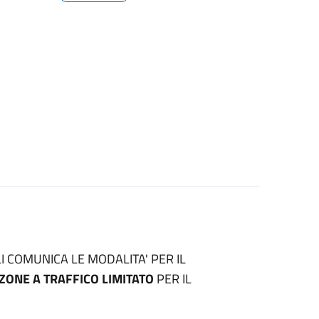
I COMUNICA LE MODALITA' PER IL
ZONE A TRAFFICO LIMITATO
PER IL