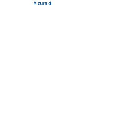
A cura di