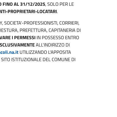
 FINO AL 31/12/2025
, SOLO PER LE
NTI-PROPRIETARI-LOCATARI
.
, SOCIETA'-PROFESSIONISTI, CORRIERI,
UESTURA, PREFETTURA, CAPITANERIA DI
VARE I PERMESSI
IN POSSESSO ENTRO
SCLUSIVAMENTE
ALL'INDIRIZZO DI
oli.na.it
UTILIZZANDO L'APPOSITA
SITO ISTITUZIONALE DEL COMUNE DI