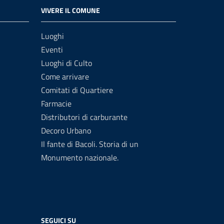
VIVERE IL COMUNE
Luoghi
Eventi
Luoghi di Culto
Come arrivare
Comitati di Quartiere
Farmacie
Distributori di carburante
Decoro Urbano
Il fante di Bacoli. Storia di un
Monumento nazionale.
SEGUICI SU