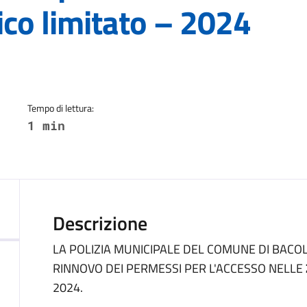
fico limitato – 2024
a
Tempo di lettura:
1 min
Descrizione
LA POLIZIA MUNICIPALE DEL COMUNE DI BACOL
RINNOVO DEI PERMESSI PER L'ACCESSO NELLE
2024.