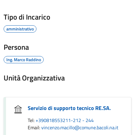
Tipo di Incarico
amministrativo
Persona
Ing. Marco Raddino
Unità Organizzativa
Servizio di supporto tecnico RE.SA.
Tel:
+390818553211-212 - 244
Email:
vincenzo.macillo@comune.bacoli.na.it