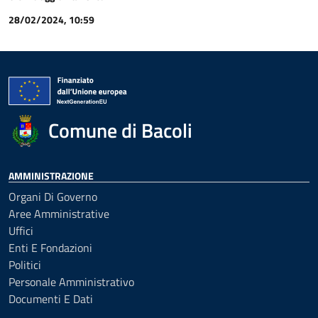
28/02/2024, 10:59
Comune di Bacoli
AMMINISTRAZIONE
Organi Di Governo
Aree Amministrative
Uffici
Enti E Fondazioni
Politici
Personale Amministrativo
Documenti E Dati