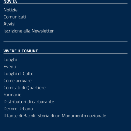
NOVITÀ
Notizie
Comunicati
Avvisi
Iscrizione alla Newsletter
VIVERE IL COMUNE
Luoghi
Eventi
Luoghi di Culto
Come arrivare
Comitati di Quartiere
Farmacie
Distributori di carburante
Decoro Urbano
Il fante di Bacoli. Storia di un Monumento nazionale.