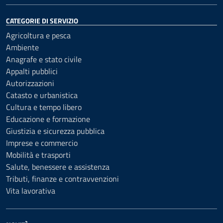
CATEGORIE DI SERVIZIO
Agricoltura e pesca
Ambiente
Anagrafe e stato civile
Appalti pubblici
Autorizzazioni
Catasto e urbanistica
Cultura e tempo libero
Educazione e formazione
Giustizia e sicurezza pubblica
Imprese e commercio
Mobilità e trasporti
Salute, benessere e assistenza
Tributi, finanze e contravvenzioni
Vita lavorativa