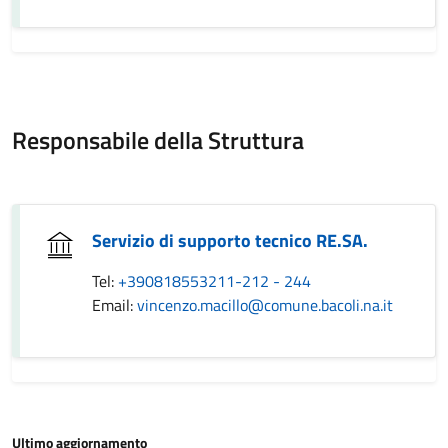
Responsabile della Struttura
Servizio di supporto tecnico RE.SA.
Tel:
+390818553211-212 - 244
Email:
vincenzo.macillo@comune.bacoli.na.it
Ultimo aggiornamento