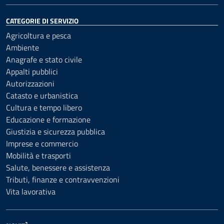
CATEGORIE DI SERVIZIO
Agricoltura e pesca
Ambiente
Anagrafe e stato civile
Appalti pubblici
Autorizzazioni
Catasto e urbanistica
Cultura e tempo libero
Educazione e formazione
Giustizia e sicurezza pubblica
Imprese e commercio
Mobilità e trasporti
Salute, benessere e assistenza
Tributi, finanze e contravvenzioni
Vita lavorativa