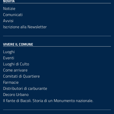
NOVITÀ
Notizie
Comunicati
Avvisi
Iscrizione alla Newsletter
VIVERE IL COMUNE
Luoghi
Eventi
Luoghi di Culto
Come arrivare
Comitati di Quartiere
Farmacie
Distributori di carburante
Decoro Urbano
Il fante di Bacoli. Storia di un Monumento nazionale.