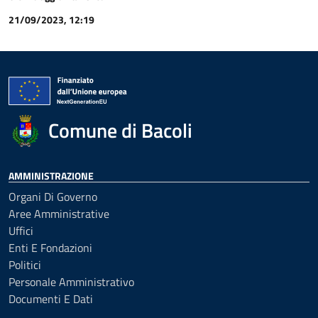
21/09/2023, 12:19
Comune di Bacoli
AMMINISTRAZIONE
Organi Di Governo
Aree Amministrative
Uffici
Enti E Fondazioni
Politici
Personale Amministrativo
Documenti E Dati