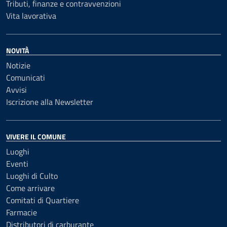
Tributi, finanze e contravvenzioni
Vita lavorativa
NOVITÀ
Notizie
Comunicati
Avvisi
Iscrizione alla Newsletter
VIVERE IL COMUNE
Luoghi
Eventi
Luoghi di Culto
Come arrivare
Comitati di Quartiere
Farmacie
Distributori di carburante