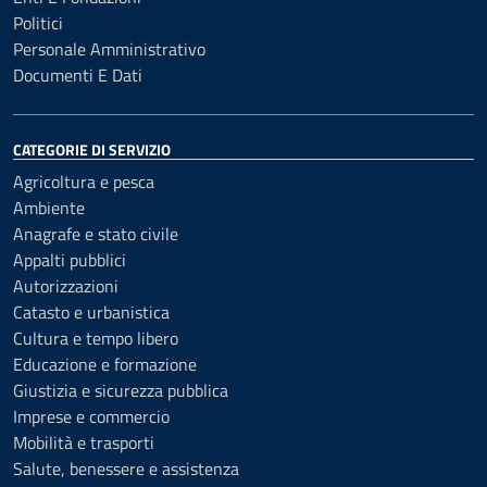
Politici
Personale Amministrativo
Documenti E Dati
CATEGORIE DI SERVIZIO
Agricoltura e pesca
Ambiente
Anagrafe e stato civile
Appalti pubblici
Autorizzazioni
Catasto e urbanistica
Cultura e tempo libero
Educazione e formazione
Giustizia e sicurezza pubblica
Imprese e commercio
Mobilità e trasporti
Salute, benessere e assistenza