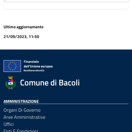
Ultimo aggiornamento
21/09/2023, 11:50
Comune di Bacoli
AMMINISTRAZIONE
Organi Di Governo
Aree Amministrative
Uffici
Enti E Fondazioni