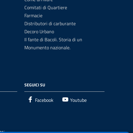
Comitati di Quartiere
Farmacie
Distributori di carburante
Decoro Urbano
Il fante di Bacoli. Storia di un
Monumento nazionale.
SEGUICI SU
Facebook
Youtube
tti