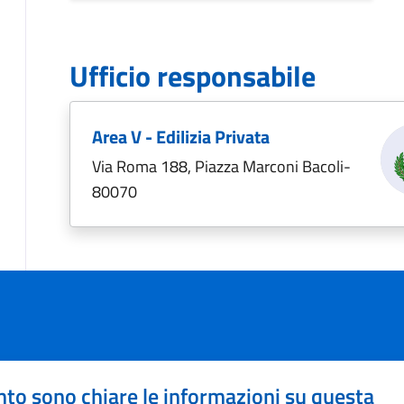
Ufficio responsabile
Area V - Edilizia Privata
Via Roma 188, Piazza Marconi Bacoli-
80070
to sono chiare le informazioni su questa