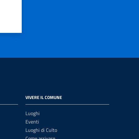
VIVERE IL COMUNE
Luoghi
Eventi
Luoghi di Culto
Come arrivare