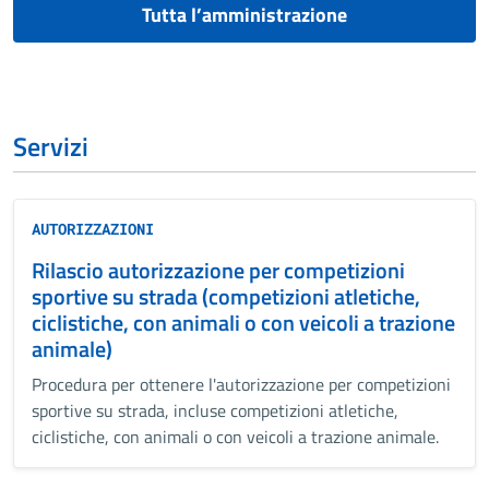
Tutta l’amministrazione
Servizi
AUTORIZZAZIONI
Rilascio autorizzazione per competizioni
sportive su strada (competizioni atletiche,
ciclistiche, con animali o con veicoli a trazione
animale)
Procedura per ottenere l'autorizzazione per competizioni
sportive su strada, incluse competizioni atletiche,
ciclistiche, con animali o con veicoli a trazione animale.