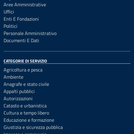
Aree Amministrative
Uffici
Enti E Fondazioni
Politici
Personale Amministrativo
Documenti E Dati
CATEGORIE DI SERVIZIO
Agricoltura e pesca
Ambiente
Anagrafe e stato civile
Appalti pubblici
Autorizzazioni
Catasto e urbanistica
Cultura e tempo libero
Educazione e formazione
Giustizia e sicurezza pubblica