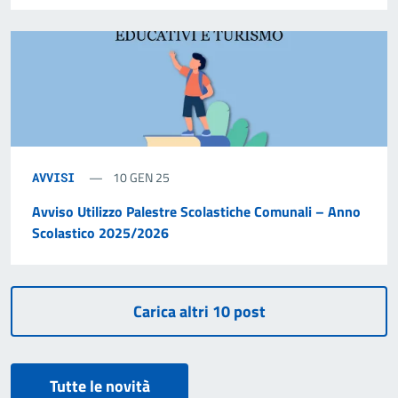
10 GEN 25
AVVISI
Avviso Utilizzo Palestre Scolastiche Comunali – Anno
Scolastico 2025/2026
Tutte le novità