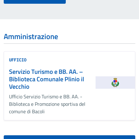
Amministrazione
UFFICIO
Servizio Turismo e BB. AA. –
Biblioteca Comunale Plinio il
Vecchio
Ufficio Servizio Turismo e BB. AA. -
Biblioteca e Promozione sportiva del
comune di Bacoli