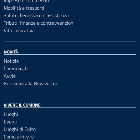
Imprese e commercio
Mobilità e trasporti
Salute, benessere e assistenza
Tributi, finanze e contravvenzioni
Vita lavorativa
NOVITÀ
Notizie
Comunicati
Avvisi
Iscrizione alla Newsletter
VIVERE IL COMUNE
Luoghi
Eventi
Luoghi di Culto
Come arrivare