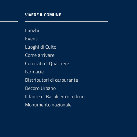
VIVERE IL COMUNE
Luoghi
Eventi
Luoghi di Culto
Come arrivare
Comitati di Quartiere
Farmacie
Distributori di carburante
Decoro Urbano
Il fante di Bacoli. Storia di un
Monumento nazionale.