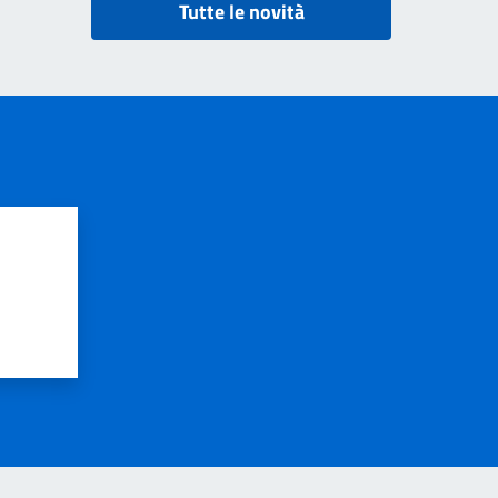
Tutte le novità