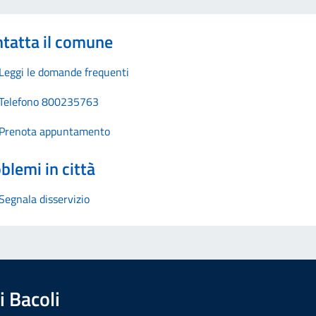
tatta il comune
Leggi le domande frequenti
Telefono 800235763
Prenota appuntamento
blemi in città
Segnala disservizio
 Bacoli