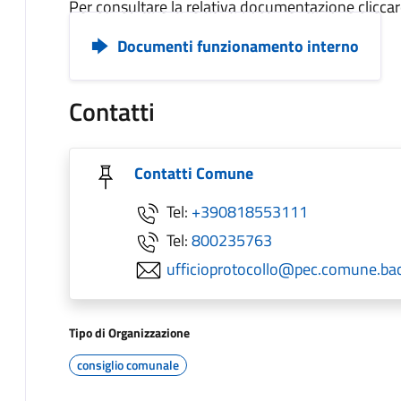
Per consultare la relativa documentazione cliccar
Documenti funzionamento interno
Contatti
Contatti Comune
Tel:
+390818553111
Tel:
800235763
ufficioprotocollo@pec.comune.baco
Tipo di Organizzazione
consiglio comunale