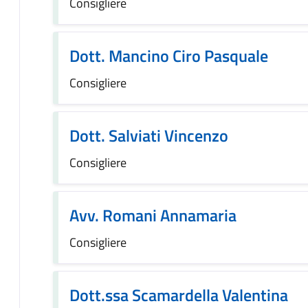
Consigliere
Dott. Mancino Ciro Pasquale
Consigliere
Dott. Salviati Vincenzo
Consigliere
Avv. Romani Annamaria
Consigliere
Dott.ssa Scamardella Valentina