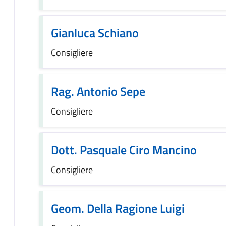
Gianluca Schiano
Consigliere
Rag. Antonio Sepe
Consigliere
Dott. Pasquale Ciro Mancino
Consigliere
Geom. Della Ragione Luigi