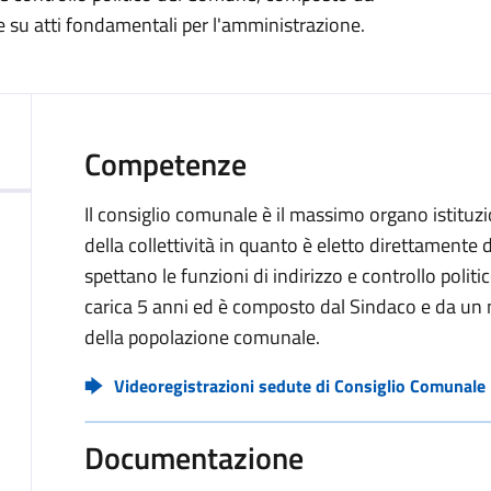
are su atti fondamentali per l'amministrazione.
Competenze
Il consiglio comunale è il massimo organo istitu
della collettività in quanto è eletto direttamente 
spettano le funzioni di indirizzo e controllo pol
carica 5 anni ed è composto dal Sindaco e da un 
della popolazione comunale.
Videoregistrazioni sedute di Consiglio Comunale
Documentazione