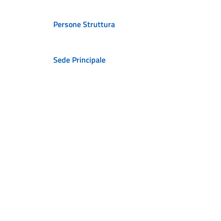
Persone Struttura
Sede Principale