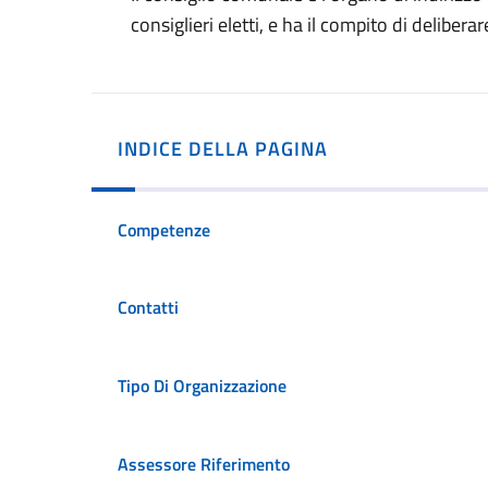
consiglieri eletti, e ha il compito di deliber
INDICE DELLA PAGINA
Competenze
Contatti
Tipo Di Organizzazione
Assessore Riferimento