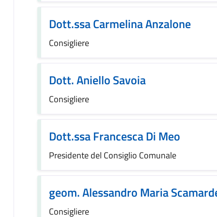
Dott.ssa Carmelina Anzalone
Consigliere
Dott. Aniello Savoia
Consigliere
Dott.ssa Francesca Di Meo
Presidente del Consiglio Comunale
geom. Alessandro Maria Scamarde
Consigliere