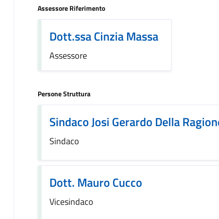
Assessore Riferimento
Dott.ssa Cinzia Massa
Assessore
Persone Struttura
Sindaco Josi Gerardo Della Ragion
Sindaco
Dott. Mauro Cucco
Vicesindaco